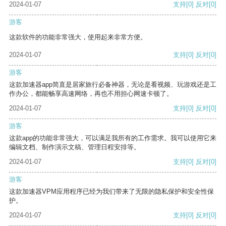
2024-01-07
支持
[0]
反对
[0]
游客
这款软件的功能非常强大，使用起来非常方便。
2024-01-07
支持
[0]
反对
[0]
游客
这款加速器app简直是居家旅行必备神器，无论是看视频、玩游戏还是工
作办公，都能畅享高速网络，再也不用担心网速卡顿了。
2024-01-07
支持
[0]
反对
[0]
游客
这款app的功能非常强大，可以满足我所有的工作需求。我可以使用它来
编辑文档、制作演示文稿、管理日程安排等。
2024-01-07
支持
[0]
反对
[0]
游客
这款加速器VPM应用程序已经为我们带来了无限的隐私保护和安全性保
护。
2024-01-07
支持
[0]
反对
[0]