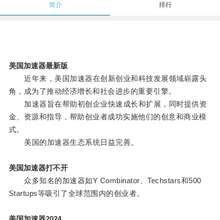
简介
排行
美国加速器最新版
近年来，美国加速器在创新创业和科技发展领域崭露头
角，成为了推动经济增长和社会进步的重要引擎。
加速器旨在帮助初创企业快速成长和扩展，同时提供资
金、资源和指导，帮助创业者成功实施他们的创意和商业模
式。
美国的加速器生态系统日益完善。
美国加速器打不开
众多知名的加速器如Y Combinator、Techstars和500
Startups等吸引了全球范围内的创业者。
美国加速器2024