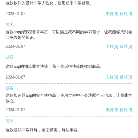
这款软件的设计非常人性化，使用起来非常舒服。
2024-01-07
支持
[0]
反对
[0]
游客
这款app的课程非常丰富，可以满足我不同的学习需求，让我能够找到自
己感兴趣的知识。
2024-01-07
支持
[0]
反对
[0]
游客
这款app的物流非常快捷，我下单后很快就能收到商品。
2024-01-07
支持
[0]
反对
[0]
游客
这款加速器app的安全性很高，使用过程中不会泄露个人信息，让我非常
放心。
2024-01-07
支持
[0]
反对
[0]
游客
这款游戏非常好玩，画面精美，玩法丰富。