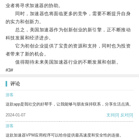
业者将寻求加速器的协助。
同时，加速器也将面临更多的竞争，需要不断提升自身
的实力和创新力。
总之，美国加速器作为创新创业的新引擎，正不断推动
科技发展和经济进步。
它为初创企业提供了宝贵的资源和支持，同时也为投资
者带来了新的机会。
值得期待未来美国加速器行业的不断发展和创新。
#3#
评论
游客
这款app是我社交的好帮手，让我能够与朋友保持联系，分享生活点滴。
2024-01-07
支持
[0]
反对
[0]
游客
这款加速器VPM应用程序可以给你提供最高速度和安全性的连接。