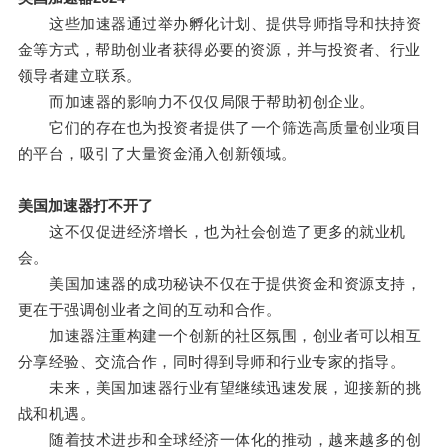
这些加速器通过举办孵化计划、提供导师指导和扶持资
金等方式，帮助创业者获得必要的资源，并与投资者、行业
领导者建立联系。
而加速器的影响力不仅仅局限于帮助初创企业。
它们的存在也为投资者提供了一个筛选高质量创业项目
的平台，吸引了大量资金涌入创新领域。
美国加速器打不开了
这不仅促进经济增长，也为社会创造了更多的就业机
会。
美国加速器的成功秘诀不仅在于提供资金和资源支持，
更在于强调创业者之间的互动和合作。
加速器注重构建一个创新的社区氛围，创业者可以相互
分享经验、交流合作，同时得到导师和行业专家的指导。
未来，美国加速器行业有望继续迅速发展，迎接新的挑
战和机遇。
随着技术进步和全球经济一体化的推动，越来越多的创