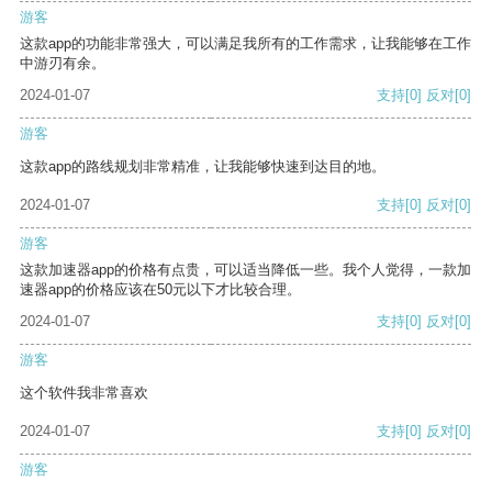
游客
这款app的功能非常强大，可以满足我所有的工作需求，让我能够在工作
中游刃有余。
2024-01-07
支持
[0]
反对
[0]
游客
这款app的路线规划非常精准，让我能够快速到达目的地。
2024-01-07
支持
[0]
反对
[0]
游客
这款加速器app的价格有点贵，可以适当降低一些。我个人觉得，一款加
速器app的价格应该在50元以下才比较合理。
2024-01-07
支持
[0]
反对
[0]
游客
这个软件我非常喜欢
2024-01-07
支持
[0]
反对
[0]
游客