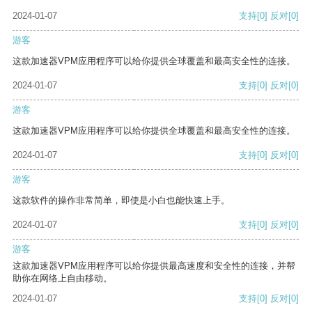
2024-01-07
支持
[0]
反对
[0]
游客
这款加速器VPM应用程序可以给你提供全球覆盖和最高安全性的连接。
2024-01-07
支持
[0]
反对
[0]
游客
这款加速器VPM应用程序可以给你提供全球覆盖和最高安全性的连接。
2024-01-07
支持
[0]
反对
[0]
游客
这款软件的操作非常简单，即使是小白也能快速上手。
2024-01-07
支持
[0]
反对
[0]
游客
这款加速器VPM应用程序可以给你提供最高速度和安全性的连接，并帮
助你在网络上自由移动。
2024-01-07
支持
[0]
反对
[0]