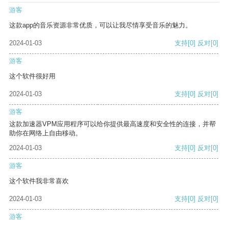
游客
这款app的音乐资源非常优质，可以让我尽情享受音乐的魅力。
2024-01-03
支持
[0]
反对
[0]
游客
这个软件很好用
2024-01-03
支持
[0]
反对
[0]
游客
这款加速器VPM应用程序可以给你提供最高速度和安全性的连接，并帮
助你在网络上自由移动。
2024-01-03
支持
[0]
反对
[0]
游客
这个软件我非常喜欢
2024-01-03
支持
[0]
反对
[0]
游客