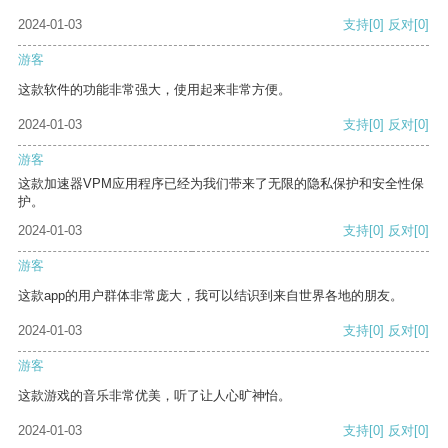
2024-01-03
支持
[0]
反对
[0]
游客
这款软件的功能非常强大，使用起来非常方便。
2024-01-03
支持
[0]
反对
[0]
游客
这款加速器VPM应用程序已经为我们带来了无限的隐私保护和安全性保
护。
2024-01-03
支持
[0]
反对
[0]
游客
这款app的用户群体非常庞大，我可以结识到来自世界各地的朋友。
2024-01-03
支持
[0]
反对
[0]
游客
这款游戏的音乐非常优美，听了让人心旷神怡。
2024-01-03
支持
[0]
反对
[0]