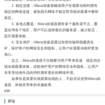
2. 稳定连接：iWara加速器确保用户在观看动画时拥有
稳定的网络连接，避免因为网络不稳定而导致的观看中断和
延迟。
3. 多地点覆盖：iWara加速器拥有多个服务器节点，覆
盖全球各个地区，用户可以选择最近的服务器，减少延迟，
提升观看体验。
4. 安全保护：iWara加速器通过加密传输和隐藏真实
IP，保护用户的网络安全和隐私，让用户在观看动画时更加
放心。
总之，iWara加速器不仅能够为用户带来高速、稳定的在
线动画观看体验，还能保护用户的网络安全和隐私，让用户
在享受动画作品的同时拥有更好的网络环境。
如果你是喜爱在线观看动画的人，不妨尝试使用iWara加
速器，体验其带来的卓越效果。
#3#
评论