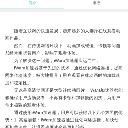
简介
排行
随着互联网的快速发展，越来越多的人选择在线观看动
画作品。
然而，在传统网络环境下，动画加载缓慢、卡顿等问题
却经常困扰着用户，影响了观看体验。
为了解决这一问题，iWara加速器应运而生。
iWara加速器基于先进的技术，通过优化网络连接，提高
网络传输速度，极大地提升了用户观看在线动画时的加载速
度和稳定性。
无论是高清动画还是大型连续动画片，iWara加速器都能
够确保用户流畅观看，不再有卡顿和加载慢的困扰，为用户
带来极致的观看体验。
通过使用iWara加速器，用户可以获得以下几个方面的优
势：1. 高速加载：iWara加速器通过优化网络连接，加快动
画加载速度，让观看动画片变得更加流畅。