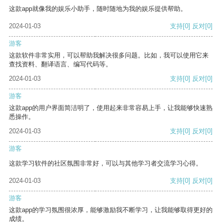
这款app就像我的娱乐小助手，随时随地为我的娱乐提供帮助。
2024-01-03
支持
[0]
反对
[0]
游客
这款软件非常实用，可以帮助我解决很多问题。比如，我可以使用它来
查找资料、翻译语言、编写代码等。
2024-01-03
支持
[0]
反对
[0]
游客
这款app的用户界面简洁明了，使用起来非常容易上手，让我能够快速熟
悉操作。
2024-01-03
支持
[0]
反对
[0]
游客
这款学习软件的社区氛围非常好，可以与其他学习者交流学习心得。
2024-01-03
支持
[0]
反对
[0]
游客
这款app的学习氛围很浓厚，能够激励我不断学习，让我能够取得更好的
成绩。