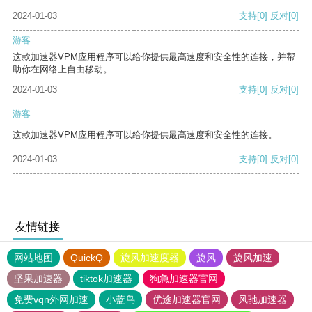
2024-01-03
支持
[0]
反对
[0]
游客
这款加速器VPM应用程序可以给你提供最高速度和安全性的连接，并帮
助你在网络上自由移动。
2024-01-03
支持
[0]
反对
[0]
游客
这款加速器VPM应用程序可以给你提供最高速度和安全性的连接。
2024-01-03
支持
[0]
反对
[0]
友情链接
网站地图
QuickQ
旋风加速度器
旋风
旋风加速
坚果加速器
tiktok加速器
狗急加速器官网
免费vqn外网加速
小蓝鸟
优途加速器官网
风驰加速器