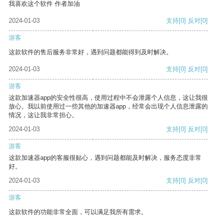
我喜欢这个软件 作者加油
2024-01-03
支持
[0]
反对
[0]
游客
这款软件的售后服务非常好，遇到问题都能得到及时解决。
2024-01-03
支持
[0]
反对
[0]
游客
这款加速器app的安全性很高，使用过程中不会泄露个人信息，这让我很
放心。我以前使用过一些其他的加速器app，经常会出现个人信息泄露的
情况，这让我非常担心。
2024-01-03
支持
[0]
反对
[0]
游客
这款加速器app的客服很贴心，遇到问题都能及时解决，服务态度非常
好。
2024-01-03
支持
[0]
反对
[0]
游客
这款软件的功能非常全面，可以满足我所有需求。