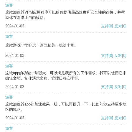
游客
这款加速器VPM应用程序可以给你提供最高速度和安全性的连接，并帮
助你在网络上自由移动。
2024-01-03
支持
[0]
反对
[0]
游客
这款游戏非常好玩，画面精美，玩法丰富。
2024-01-03
支持
[0]
反对
[0]
游客
这款app的功能非常强大，可以满足我所有的工作需求。我可以使用它来
编辑文档、制作演示文稿、管理日程安排等。
2024-01-03
支持
[0]
反对
[0]
游客
这款加速器app的加速效果一般，可以再提升一下，比如能够支持更多地
区的线路。
2024-01-03
支持
[0]
反对
[0]
游客