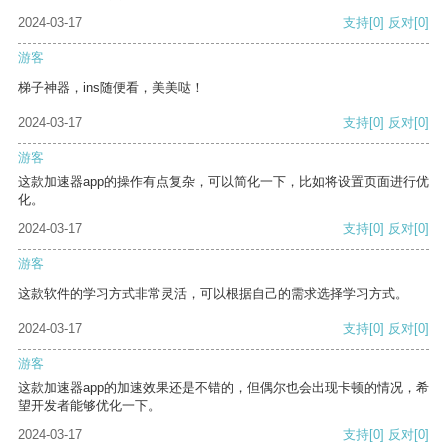
2024-03-17
支持
[0]
反对
[0]
游客
梯子神器，ins随便看，美美哒！
2024-03-17
支持
[0]
反对
[0]
游客
这款加速器app的操作有点复杂，可以简化一下，比如将设置页面进行优
化。
2024-03-17
支持
[0]
反对
[0]
游客
这款软件的学习方式非常灵活，可以根据自己的需求选择学习方式。
2024-03-17
支持
[0]
反对
[0]
游客
这款加速器app的加速效果还是不错的，但偶尔也会出现卡顿的情况，希
望开发者能够优化一下。
2024-03-17
支持
[0]
反对
[0]