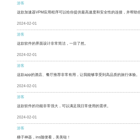
游客
这款加速器VPM应用程序可以给你提供最高速度和安全性的连接，并帮助
2024-02-01
游客
这款软件的界面设计非常简洁，一目了然。
2024-02-01
游客
这款app的酒店、餐厅推荐非常有用，让我能够享受到高品质的旅行体验。
2024-02-01
游客
这款软件的功能非常强大，可以满足我日常使用的需求。
2024-02-01
游客
梯子神器，ins随便看，美美哒！