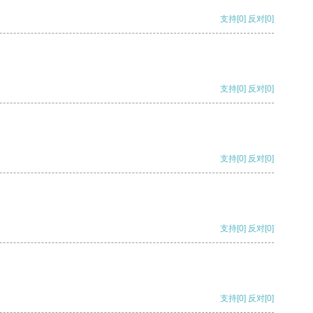
支持
[0]
反对
[0]
支持
[0]
反对
[0]
支持
[0]
反对
[0]
支持
[0]
反对
[0]
支持
[0]
反对
[0]