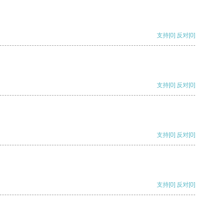
支持
[0]
反对
[0]
支持
[0]
反对
[0]
支持
[0]
反对
[0]
支持
[0]
反对
[0]