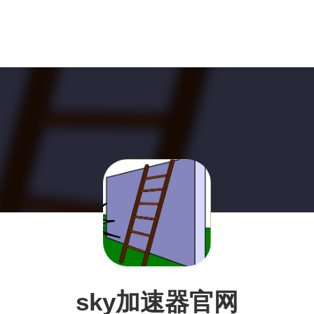
sky加速器官网