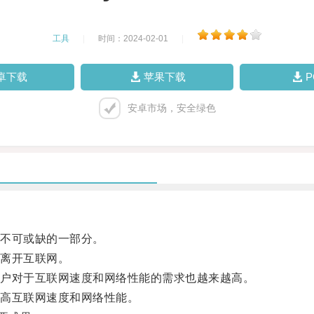
工具
|
时间：2024-02-01
|
卓下载
苹果下载
安卓市场，安全绿色
不可或缺的一部分。
离开互联网。
户对于互联网速度和网络性能的需求也越来越高。
高互联网速度和网络性能。