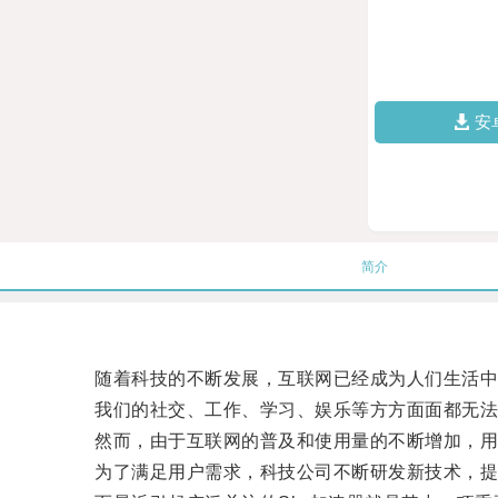
安
简介
随着科技的不断发展，互联网已经成为人们生活中
我们的社交、工作、学习、娱乐等方方面面都无法
然而，由于互联网的普及和使用量的不断增加，用
为了满足用户需求，科技公司不断研发新技术，提