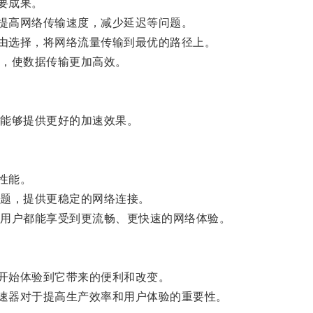
要成果。
提高网络传输速度，减少延迟等问题。
由选择，将网络流量传输到最优的路径上。
，使数据传输更加高效。
器能够提供更好的加速效果。
性能。
题，提供更稳定的网络连接。
用户都能享受到更流畅、更快速的网络体验。
开始体验到它带来的便利和改变。
速器对于提高生产效率和用户体验的重要性。