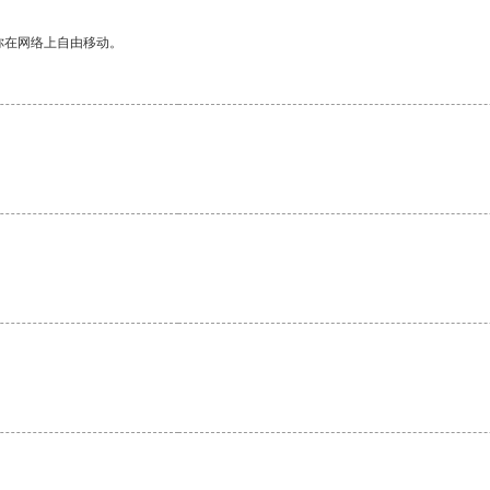
你在网络上自由移动。