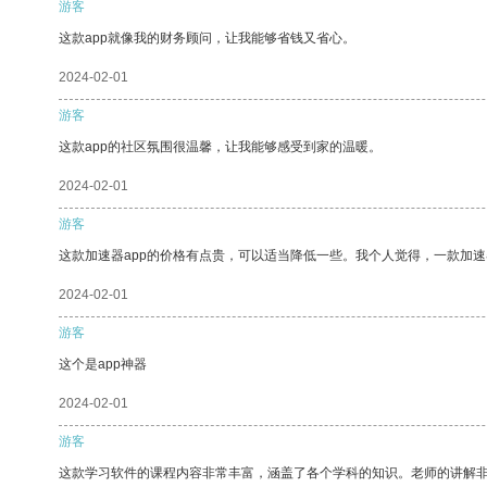
游客
这款app就像我的财务顾问，让我能够省钱又省心。
2024-02-01
游客
这款app的社区氛围很温馨，让我能够感受到家的温暖。
2024-02-01
游客
这款加速器app的价格有点贵，可以适当降低一些。我个人觉得，一款加速
2024-02-01
游客
这个是app神器
2024-02-01
游客
这款学习软件的课程内容非常丰富，涵盖了各个学科的知识。老师的讲解