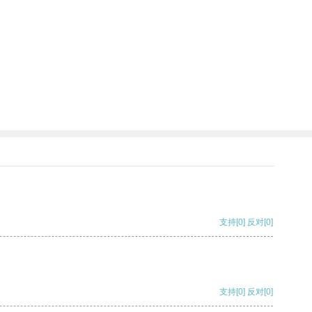
支持
[0]
反对
[0]
支持
[0]
反对
[0]