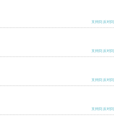
支持
[0]
反对
[0]
支持
[0]
反对
[0]
支持
[0]
反对
[0]
支持
[0]
反对
[0]