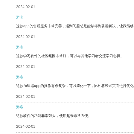
2024-02-01
游客
这款app的售后服务非常完善，遇到问题总是能够得到妥善解决，让我能
2024-02-01
游客
这款学习软件的社区氛围非常好，可以与其他学习者交流学习心得。
2024-02-01
游客
这款加速器app的操作有点复杂，可以简化一下，比如将设置页面进行优化
2024-02-01
游客
这款软件的功能非常强大，使用起来非常方便。
2024-02-01