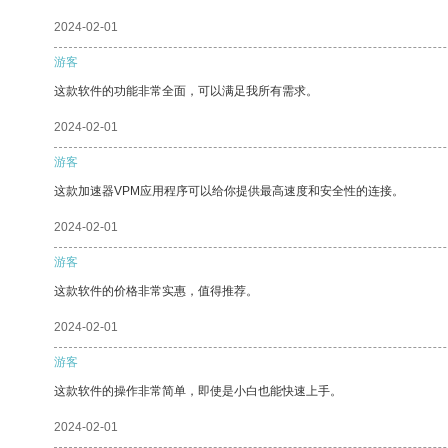
2024-02-01
游客
这款软件的功能非常全面，可以满足我所有需求。
2024-02-01
游客
这款加速器VPM应用程序可以给你提供最高速度和安全性的连接。
2024-02-01
游客
这款软件的价格非常实惠，值得推荐。
2024-02-01
游客
这款软件的操作非常简单，即使是小白也能快速上手。
2024-02-01