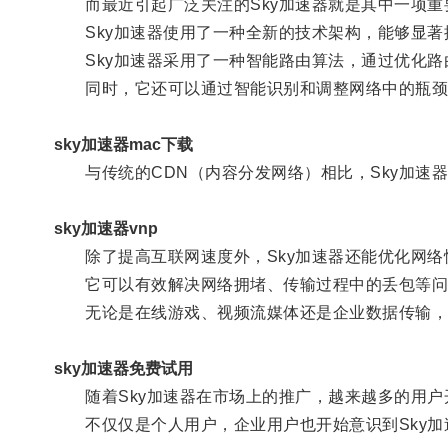
而最近引起广泛关注的Sky加速器就是其中一项重
Sky加速器使用了一种全新的技术架构，能够显著
Sky加速器采用了一种智能路由算法，通过优化路
同时，它还可以通过智能识别和调整网络中的瓶颈
sky加速器mac下载
与传统的CDN（内容分发网络）相比，Sky加速
sky加速器vnp
除了提高互联网速度外，Sky加速器还能优化网络
它可以有效解决网络拥堵、传输过程中的丢包等问
无论是在线游戏、视频流媒体还是企业数据传输，
sky加速器免费试用
随着Sky加速器在市场上的推广，越来越多的用户
不仅仅是个人用户，企业用户也开始意识到Sky加