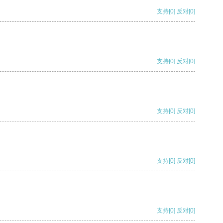
支持
[0]
反对
[0]
支持
[0]
反对
[0]
支持
[0]
反对
[0]
支持
[0]
反对
[0]
支持
[0]
反对
[0]