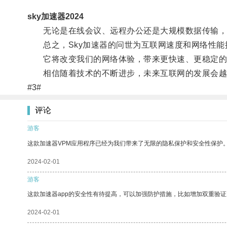
sky加速器2024
无论是在线会议、远程办公还是大规模数据传输，S
总之，Sky加速器的问世为互联网速度和网络性能
它将改变我们的网络体验，带来更快速、更稳定的
相信随着技术的不断进步，未来互联网的发展会越
#3#
评论
游客
这款加速器VPM应用程序已经为我们带来了无限的隐私保护和安全性保护
2024-02-01
游客
这款加速器app的安全性有待提高，可以加强防护措施，比如增加双重验证
2024-02-01