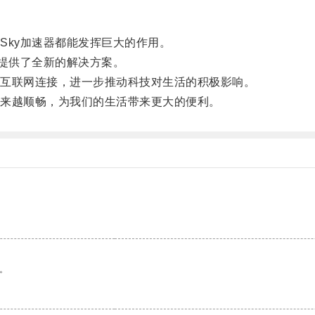
ky加速器都能发挥巨大的作用。
提供了全新的解决方案。
互联网连接，进一步推动科技对生活的积极影响。
来越顺畅，为我们的生活带来更大的便利。
。
。