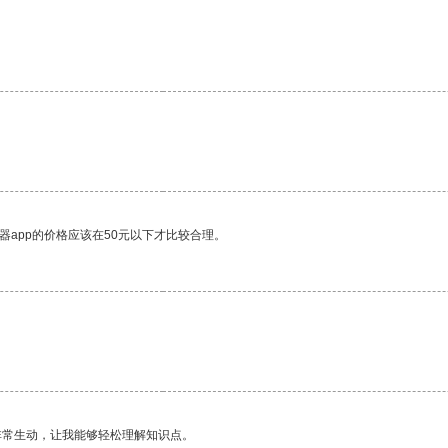
器app的价格应该在50元以下才比较合理。
非常生动，让我能够轻松理解知识点。