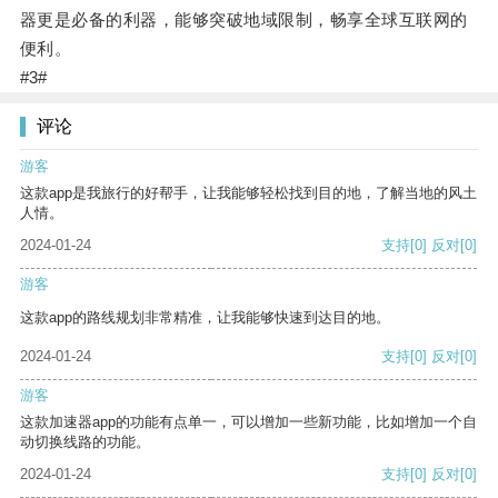
器更是必备的利器，能够突破地域限制，畅享全球互联网的
便利。
#3#
评论
游客
这款app是我旅行的好帮手，让我能够轻松找到目的地，了解当地的风土
人情。
2024-01-24
支持
[0]
反对
[0]
游客
这款app的路线规划非常精准，让我能够快速到达目的地。
2024-01-24
支持
[0]
反对
[0]
游客
这款加速器app的功能有点单一，可以增加一些新功能，比如增加一个自
动切换线路的功能。
2024-01-24
支持
[0]
反对
[0]