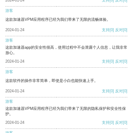
2024-01-24
支持
[0]
反对
[0]
游客
这款加速器VPM应用程序已经为我们带来了无限的流畅体验。
2024-01-24
支持
[0]
反对
[0]
游客
这款加速器app的安全性很高，使用过程中不会泄露个人信息，让我非常
放心。
2024-01-24
支持
[0]
反对
[0]
游客
这款软件的操作非常简单，即使是小白也能快速上手。
2024-01-24
支持
[0]
反对
[0]
游客
这款加速器VPM应用程序已经为我们带来了无限的隐私保护和安全性保
护。
2024-01-24
支持
[0]
反对
[0]
游客