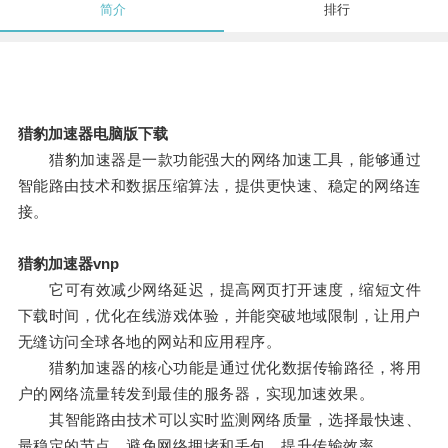
简介
排行
猎豹加速器电脑版下载
猎豹加速器是一款功能强大的网络加速工具，能够通过
智能路由技术和数据压缩算法，提供更快速、稳定的网络连
接。
猎豹加速器vnp
它可有效减少网络延迟，提高网页打开速度，缩短文件
下载时间，优化在线游戏体验，并能突破地域限制，让用户
无缝访问全球各地的网站和应用程序。
猎豹加速器的核心功能是通过优化数据传输路径，将用
户的网络流量转发到最佳的服务器，实现加速效果。
其智能路由技术可以实时监测网络质量，选择最快速、
最稳定的节点，避免网络拥堵和丢包，提升传输效率。