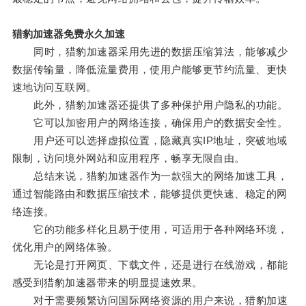
猎豹加速器免费永久加速
同时，猎豹加速器采用先进的数据压缩算法，能够减少
数据传输量，降低流量费用，使用户能够更节约流量、更快
速地访问互联网。
此外，猎豹加速器还提供了多种保护用户隐私的功能。
它可以加密用户的网络连接，确保用户的数据安全性。
用户还可以选择虚拟位置，隐藏真实IP地址，突破地域
限制，访问境外网站和应用程序，畅享无限自由。
总结来说，猎豹加速器作为一款强大的网络加速工具，
通过智能路由和数据压缩技术，能够提供更快速、稳定的网
络连接。
它的功能多样化且易于使用，可适用于各种网络环境，
优化用户的网络体验。
无论是打开网页、下载文件，还是进行在线游戏，都能
感受到猎豹加速器带来的明显提速效果。
对于需要频繁访问国际网络资源的用户来说，猎豹加速