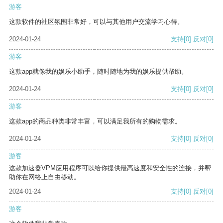
游客
这款软件的社区氛围非常好，可以与其他用户交流学习心得。
2024-01-24
支持
[0]
反对
[0]
游客
这款app就像我的娱乐小助手，随时随地为我的娱乐提供帮助。
2024-01-24
支持
[0]
反对
[0]
游客
这款app的商品种类非常丰富，可以满足我所有的购物需求。
2024-01-24
支持
[0]
反对
[0]
游客
这款加速器VPM应用程序可以给你提供最高速度和安全性的连接，并帮
助你在网络上自由移动。
2024-01-24
支持
[0]
反对
[0]
游客