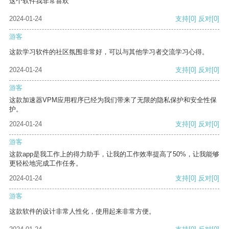
这个软件我非常喜欢
2024-01-24
支持
[0]
反对
[0]
游客
这款学习软件的社区氛围非常好，可以与其他学习者交流学习心得。
2024-01-24
支持
[0]
反对
[0]
游客
这款加速器VPM应用程序已经为我们带来了无限的隐私保护和安全性保
护。
2024-01-24
支持
[0]
反对
[0]
游客
这款app是我工作上的得力助手，让我的工作效率提高了50%，让我能够
更轻松地完成工作任务。
2024-01-24
支持
[0]
反对
[0]
游客
这款软件的设计非常人性化，使用起来非常方便。