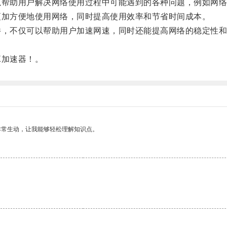
帮助用户解决网络使用过程中可能遇到的各种问题，例如网络
加方便地使用网络，同时提高使用效率和节省时间成本。
，不仅可以帮助用户加速网速，同时还能提高网络的稳定性和
加速器！。
非常生动，让我能够轻松理解知识点。