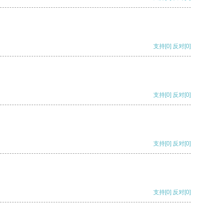
支持
[0]
反对
[0]
支持
[0]
反对
[0]
支持
[0]
反对
[0]
支持
[0]
反对
[0]