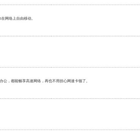
你在网络上自由移动。
作办公，都能畅享高速网络，再也不用担心网速卡顿了。