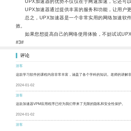
UPX加速器的优势不仅仅在于网速加速，它还可以
UPX加速器通过提供丰富的服务和功能，让用户更
总之，UPX加速器是一个非常实用的网络加速软件
效。
如果您想提高自己的网络使用体验，不妨试试UPX
#3#
评论
游客
这款学习软件的课程内容非常丰富，涵盖了各个学科的知识。老师的讲解
2024-01-02
游客
这款加速器VPM应用程序已经为我们带来了无限的隐私和安全性保护。
2024-01-02
游客