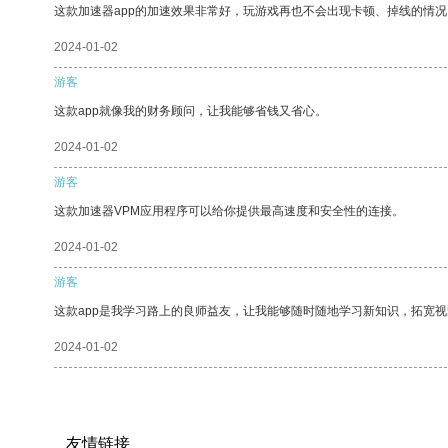
这款加速器app的加速效果非常好，玩游戏再也不会出现卡顿、掉线的情况
2024-01-02
游客
这款app就像我的财务顾问，让我能够省钱又省心。
2024-01-02
游客
这款加速器VPM应用程序可以给你提供最高速度和安全性的连接。
2024-01-02
游客
这款app是我学习路上的良师益友，让我能够随时随地学习新知识，拓宽视
2024-01-02
友情链接