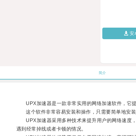
安
简介
UPX加速器是一款非常实用的网络加速软件，它提
这个软件非常容易安装和操作，只需要简单地安装
UPX加速器采用多种技术来提升用户的网络速度，
遇到经常掉线或者卡顿的情况。