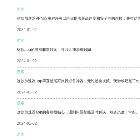
游客
这款加速器VPM应用程序可以给你提供最高速度和安全性的连接，并帮助
2024-01-02
游客
这款app的游戏非常好玩，可以让我消磨时间。
2024-01-02
游客
这款加速器app简直是居家旅行必备神器，无论是看视频、玩游戏还是工
2024-01-02
游客
这款加速器app的客服很贴心，遇到问题都能及时解决，服务态度非常好。
2024-01-02
游客