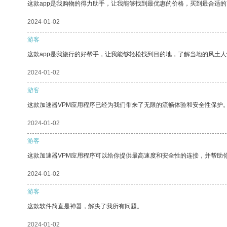
这款app是我购物的得力助手，让我能够找到最优惠的价格，买到最合适
2024-01-02
游客
这款app是我旅行的好帮手，让我能够轻松找到目的地，了解当地的风土人
2024-01-02
游客
这款加速器VPM应用程序已经为我们带来了无限的流畅体验和安全性保护
2024-01-02
游客
这款加速器VPM应用程序可以给你提供最高速度和安全性的连接，并帮助
2024-01-02
游客
这款软件简直是神器，解决了我所有问题。
2024-01-02