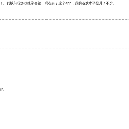
了。我以前玩游戏经常会输，现在有了这个app，我的游戏水平提升了不少。
野。