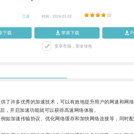
工具
|
时间：2024-01-02
|
卓下载
苹果下载
安卓市场，安全绿色
供了许多优秀的加速技术，可以有效地提升用户的网速和网络
后，开启加速功能就可以获得高速网络体验。
例如加速传输协议、优化网络缓存和加快网络连接等，同时配