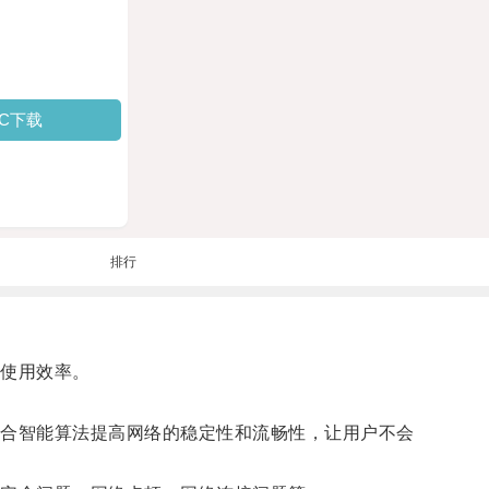
PC下载
排行
使用效率。
合智能算法提高网络的稳定性和流畅性，让用户不会