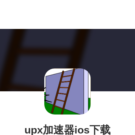
upx加速器ios下载