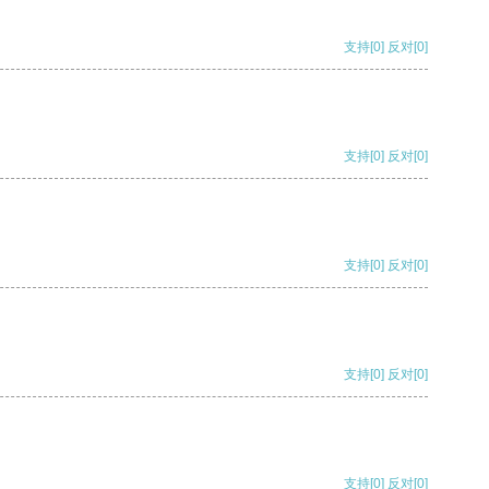
支持
[0]
反对
[0]
支持
[0]
反对
[0]
支持
[0]
反对
[0]
支持
[0]
反对
[0]
支持
[0]
反对
[0]