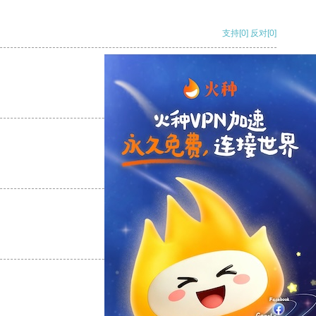
支持
[0]
反对
[0]
支持
[0]
反对
[0]
支持
[0]
反对
[0]
支持
[0]
反对
[0]