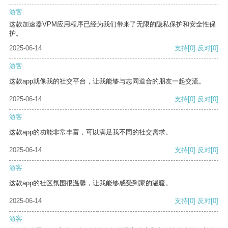
游客
这款加速器VPM应用程序已经为我们带来了无限的隐私保护和安全性保
护。
2025-06-14
支持
[0]
反对
[0]
游客
这款app就像我的社交平台，让我能够与志同道合的朋友一起交流。
2025-06-14
支持
[0]
反对
[0]
游客
这款app的功能非常丰富，可以满足我不同的社交需求。
2025-06-14
支持
[0]
反对
[0]
游客
这款app的社区氛围很温馨，让我能够感受到家的温暖。
2025-06-14
支持
[0]
反对
[0]
游客