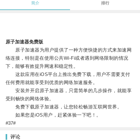
简介
排行
原子加速器免费版
原子加速器为用户提供了一种方便快捷的方式来加速网
络连接，特别是在使用公共Wi-Fi或者遇到网络限制的情况
下，能够有效提升网速和稳定性。
这款应用在iOS平台上推出免费下载，用户不需要支付
任何费用就能享受到优质的网络加速服务。
安装并开启原子加速器，只需简单的几步操作，就能享
受到畅快的网络体验。
免费下载原子加速器，让您轻松畅游互联网世界。
如果您是iOS用户，赶紧体验一下吧！。
#37#
评论