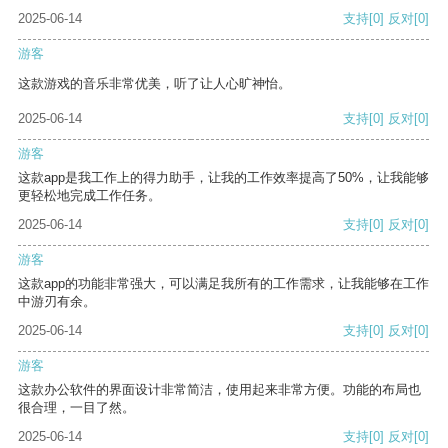
2025-06-14
支持
[0]
反对
[0]
游客
这款游戏的音乐非常优美，听了让人心旷神怡。
2025-06-14
支持
[0]
反对
[0]
游客
这款app是我工作上的得力助手，让我的工作效率提高了50%，让我能够
更轻松地完成工作任务。
2025-06-14
支持
[0]
反对
[0]
游客
这款app的功能非常强大，可以满足我所有的工作需求，让我能够在工作
中游刃有余。
2025-06-14
支持
[0]
反对
[0]
游客
这款办公软件的界面设计非常简洁，使用起来非常方便。功能的布局也
很合理，一目了然。
2025-06-14
支持
[0]
反对
[0]