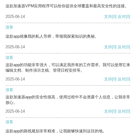
这款加速器VPM应用程序可以给你提供全球覆盖和最高安全性的连接。
2025-06-14
支持
[0]
反对
[0]
游客
这款app就像我的私人导师，带领我探索知识的奥秘。
2025-06-14
支持
[0]
反对
[0]
游客
这款app的功能非常强大，可以满足我所有的工作需求。我可以使用它来
编辑文档、制作演示文稿、管理日程安排等。
2025-06-14
支持
[0]
反对
[0]
游客
这款加速器app的安全性很高，使用过程中不会泄露个人信息，让我非常
放心。
2025-06-14
支持
[0]
反对
[0]
游客
这款app的路线规划非常精准，让我能够快速到达目的地。