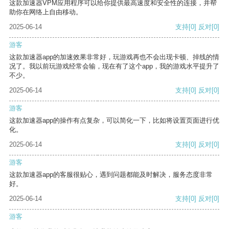
这款加速器VPM应用程序可以给你提供最高速度和安全性的连接，并帮
助你在网络上自由移动。
2025-06-14
支持
[0]
反对
[0]
游客
这款加速器app的加速效果非常好，玩游戏再也不会出现卡顿、掉线的情
况了。我以前玩游戏经常会输，现在有了这个app，我的游戏水平提升了
不少。
2025-06-14
支持
[0]
反对
[0]
游客
这款加速器app的操作有点复杂，可以简化一下，比如将设置页面进行优
化。
2025-06-14
支持
[0]
反对
[0]
游客
这款加速器app的客服很贴心，遇到问题都能及时解决，服务态度非常
好。
2025-06-14
支持
[0]
反对
[0]
游客