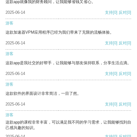
这款app就像我的财务顾问，让我能够省钱又省心。
2025-06-14
支持
[0]
反对
[0]
游客
这款加速器VPM应用程序已经为我们带来了无限的流畅体验。
2025-06-14
支持
[0]
反对
[0]
游客
这款app是我社交的好帮手，让我能够与朋友保持联系，分享生活点滴。
2025-06-14
支持
[0]
反对
[0]
游客
这款软件的界面设计非常简洁，一目了然。
2025-06-14
支持
[0]
反对
[0]
游客
这款app的课程非常丰富，可以满足我不同的学习需求，让我能够找到自
己感兴趣的知识。
2025-06-14
支持
[0]
反对
[0]