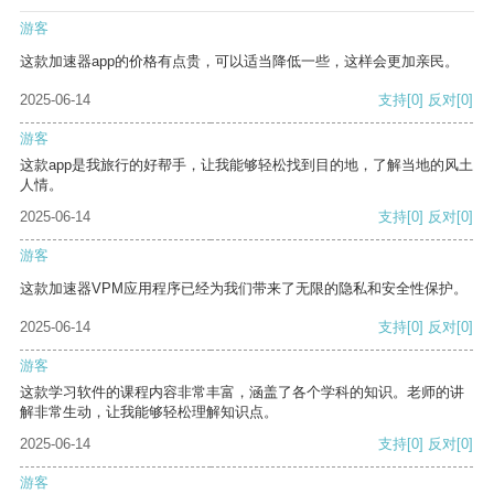
游客
这款加速器app的价格有点贵，可以适当降低一些，这样会更加亲民。
2025-06-14
支持
[0]
反对
[0]
游客
这款app是我旅行的好帮手，让我能够轻松找到目的地，了解当地的风土
人情。
2025-06-14
支持
[0]
反对
[0]
游客
这款加速器VPM应用程序已经为我们带来了无限的隐私和安全性保护。
2025-06-14
支持
[0]
反对
[0]
游客
这款学习软件的课程内容非常丰富，涵盖了各个学科的知识。老师的讲
解非常生动，让我能够轻松理解知识点。
2025-06-14
支持
[0]
反对
[0]
游客