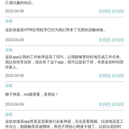
己感兴趣的知识。
2024-04-09
支持
[0]
反对
[0]
游客
这款加速器VPM应用程序已经为我们带来了无限的流畅体验。
2024-04-09
支持
[0]
反对
[0]
游客
这款app让我的工作效率提高了50%，让我能够更轻松地完成工作任务。
我以前经常加班，现在有了这个app，我可以提前下班，有更多的时间陪
伴家人。
2024-04-09
支持
[0]
反对
[0]
游客
梯子神器，ins随便看，美美哒！
2024-04-09
支持
[0]
反对
[0]
游客
这款加速器app简直是居家旅行必备神器，无论是看视频、玩游戏还是工
作办公，都能畅享高速网络，再也不用担心网速卡顿了。以前出差的时