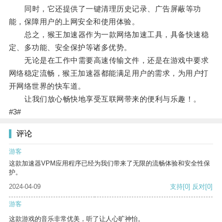
同时，它还提供了一键清理历史记录、广告屏蔽等功
能，保障用户的上网安全和使用体验。
总之，猴王加速器作为一款网络加速工具，具备快速稳
定、多功能、安全保护等诸多优势。
无论是在工作中需要高速传输文件，还是在游戏中要求
网络稳定流畅，猴王加速器都能满足用户的需求，为用户打
开网络世界的快车道。
让我们放心畅快地享受互联网带来的便利与乐趣！。
#3#
评论
游客
这款加速器VPM应用程序已经为我们带来了无限的流畅体验和安全性保
护。
2024-04-09
支持
[0]
反对
[0]
游客
这款游戏的音乐非常优美，听了让人心旷神怡。