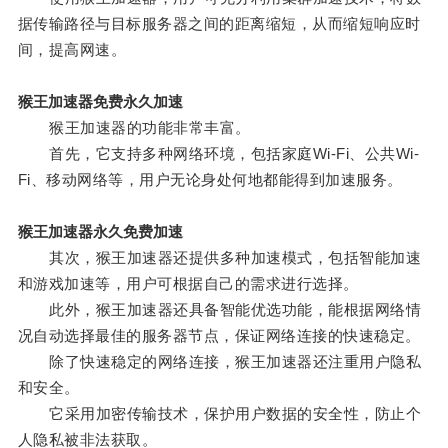
据传输路径与目标服务器之间的距离缩短，从而缩短响应时
间，提高网速。
猴王加速器免费永久加速
猴王加速器的功能非常丰富。
首先，它支持多种网络环境，包括家庭Wi-Fi、公共Wi-
Fi、移动网络等，用户无论身处何地都能得到加速服务。
猴王加速器永久免费加速
其次，猴王加速器还提供多种加速模式，包括智能加速
和游戏加速等，用户可根据自己的需求进行选择。
此外，猴王加速器还具备智能优选功能，能根据网络情
况自动选择最佳的服务器节点，保证网络连接的快速稳定。
除了快速稳定的网络连接，猴王加速器还注重用户隐私
和安全。
它采用加密传输技术，保护用户数据的安全性，防止个
人隐私被非法获取。