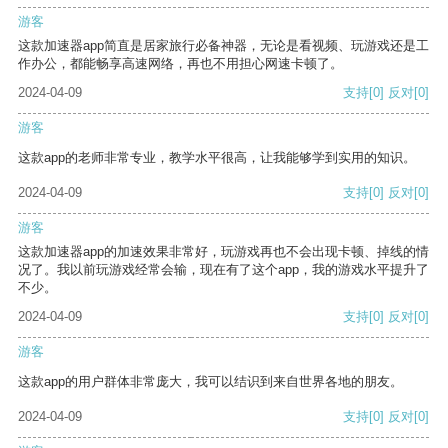
游客
这款加速器app简直是居家旅行必备神器，无论是看视频、玩游戏还是工
作办公，都能畅享高速网络，再也不用担心网速卡顿了。
2024-04-09
支持
[0]
反对
[0]
游客
这款app的老师非常专业，教学水平很高，让我能够学到实用的知识。
2024-04-09
支持
[0]
反对
[0]
游客
这款加速器app的加速效果非常好，玩游戏再也不会出现卡顿、掉线的情
况了。我以前玩游戏经常会输，现在有了这个app，我的游戏水平提升了
不少。
2024-04-09
支持
[0]
反对
[0]
游客
这款app的用户群体非常庞大，我可以结识到来自世界各地的朋友。
2024-04-09
支持
[0]
反对
[0]