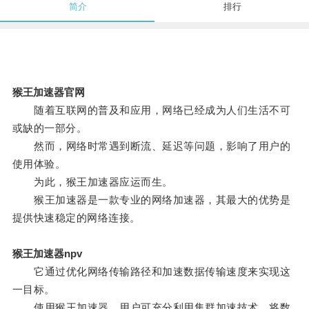
简介
排行
猴王加速器官网
随着互联网的普及和应用，网络已经成为人们生活不可
或缺的一部分。
然而，网络时常遇到断流、延迟等问题，影响了用户的
使用体验。
为此，猴王加速器应运而生。
猴王加速器是一款专业的网络加速器，其最大的优势是
提供快速稳定的网络连接。
猴王加速器npv
它通过优化网络传输路径和加速数据传输速度来实现这
一目标。
使用猴王加速器，用户可充分利用集群加速技术，将数