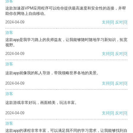
游客
这款加速器VPM应用程序可以给你提供最高速度和安全性的连接，并帮
助你在网络上自由移动。
2024-04-09
支持
[0]
反对
[0]
游客
这款app是我学习路上的良师益友，让我能够随时随地学习新知识，拓宽
视野。
2024-04-09
支持
[0]
反对
[0]
游客
这款app就像我的私人导游，带我领略世界各地的美景。
2024-04-09
支持
[0]
反对
[0]
游客
这款游戏非常好玩，画面精美，玩法丰富。
2024-04-09
支持
[0]
反对
[0]
游客
这款app的课程非常丰富，可以满足我不同的学习需求，让我能够找到自