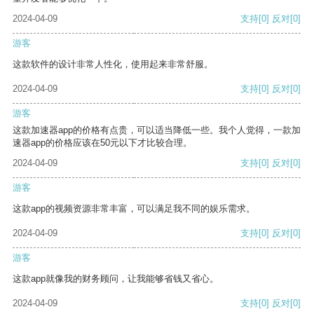
2024-04-09
支持
[0]
反对
[0]
游客
这款软件的设计非常人性化，使用起来非常舒服。
2024-04-09
支持
[0]
反对
[0]
游客
这款加速器app的价格有点贵，可以适当降低一些。我个人觉得，一款加
速器app的价格应该在50元以下才比较合理。
2024-04-09
支持
[0]
反对
[0]
游客
这款app的视频资源非常丰富，可以满足我不同的娱乐需求。
2024-04-09
支持
[0]
反对
[0]
游客
这款app就像我的财务顾问，让我能够省钱又省心。
2024-04-09
支持
[0]
反对
[0]