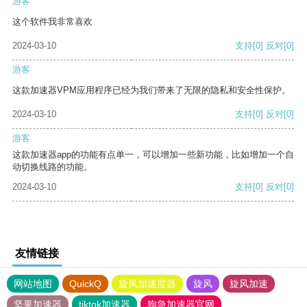
游客
这个软件我非常喜欢
2024-03-10
支持
[0]
反对
[0]
游客
这款加速器VPM应用程序已经为我们带来了无限的隐私和安全性保护。
2024-03-10
支持
[0]
反对
[0]
游客
这款加速器app的功能有点单一，可以增加一些新功能，比如增加一个自
动切换线路的功能。
2024-03-10
支持
[0]
反对
[0]
友情链接
网站地图
QuickQ
旋风加速度器
旋风
旋风加速
坚果加速器
tiktok加速器
狗急加速器官网