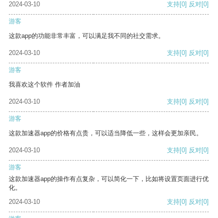
2024-03-10
支持
[0]
反对
[0]
游客
这款app的功能非常丰富，可以满足我不同的社交需求。
2024-03-10
支持
[0]
反对
[0]
游客
我喜欢这个软件 作者加油
2024-03-10
支持
[0]
反对
[0]
游客
这款加速器app的价格有点贵，可以适当降低一些，这样会更加亲民。
2024-03-10
支持
[0]
反对
[0]
游客
这款加速器app的操作有点复杂，可以简化一下，比如将设置页面进行优
化。
2024-03-10
支持
[0]
反对
[0]