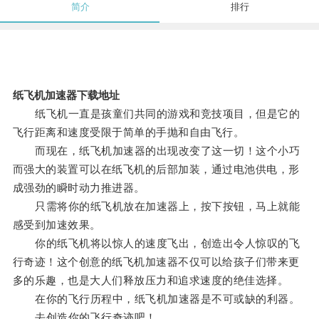
简介
排行
纸飞机加速器下载地址
纸飞机一直是孩童们共同的游戏和竞技项目，但是它的
飞行距离和速度受限于简单的手抛和自由飞行。
而现在，纸飞机加速器的出现改变了这一切！这个小巧
而强大的装置可以在纸飞机的后部加装，通过电池供电，形
成强劲的瞬时动力推进器。
只需将你的纸飞机放在加速器上，按下按钮，马上就能
感受到加速效果。
你的纸飞机将以惊人的速度飞出，创造出令人惊叹的飞
行奇迹！这个创意的纸飞机加速器不仅可以给孩子们带来更
多的乐趣，也是大人们释放压力和追求速度的绝佳选择。
在你的飞行历程中，纸飞机加速器是不可或缺的利器。
去创造你的飞行奇迹吧！。