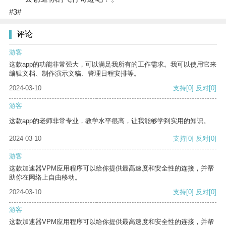
#3#
评论
游客
这款app的功能非常强大，可以满足我所有的工作需求。我可以使用它来
编辑文档、制作演示文稿、管理日程安排等。
2024-03-10
支持
[0]
反对
[0]
游客
这款app的老师非常专业，教学水平很高，让我能够学到实用的知识。
2024-03-10
支持
[0]
反对
[0]
游客
这款加速器VPM应用程序可以给你提供最高速度和安全性的连接，并帮
助你在网络上自由移动。
2024-03-10
支持
[0]
反对
[0]
游客
这款加速器VPM应用程序可以给你提供最高速度和安全性的连接，并帮