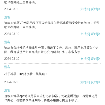
助你在网络上自由移动。
2024-03-10
支持
[0]
反对
[0]
游客
这款加速器VPM应用程序可以给你提供最高速度和安全性的连接，并帮
助你在网络上自由移动。
2024-03-10
支持
[0]
反对
[0]
游客
这款办公软件的功能非常全面，涵盖了文档、表格、演示文稿等各个方
面。我可以使用它来完成日常办公的所有任务，非常方便。
2024-03-10
支持
[0]
反对
[0]
游客
梯子神器，ins随便看，美美哒！
2024-03-10
支持
[0]
反对
[0]
游客
这款加速器app简直是居家旅行必备神器，无论是看视频、玩游戏还是工
作办公，都能畅享高速网络，再也不用担心网速卡顿了。