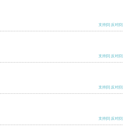
支持
[0]
反对
[0]
支持
[0]
反对
[0]
支持
[0]
反对
[0]
支持
[0]
反对
[0]