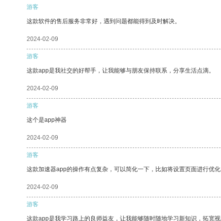
游客
这款软件的售后服务非常好，遇到问题都能得到及时解决。
2024-02-09
游客
这款app是我社交的好帮手，让我能够与朋友保持联系，分享生活点滴。
2024-02-09
游客
这个是app神器
2024-02-09
游客
这款加速器app的操作有点复杂，可以简化一下，比如将设置页面进行优化
2024-02-09
游客
这款app是我学习路上的良师益友，让我能够随时随地学习新知识，拓宽视