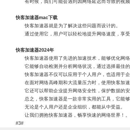
有时候，我们可能会遇到因网络延迟而导致的视频
快客加速器mac下载
快客加速器就是为了解决这些问题而设计的。
通过使用它，用户可以轻松地提升网络速度，享受
快客加速器2024年
快客加速器使用了先进的加速技术，能够优化网络
它能够自动检测并分析网络状况，通过选择最佳的
快客加速器不仅可以应用于个人用户，也适用于企
在面对网络高峰期和大流量压力时，使用快客加速
它还可以帮助企业提升网络安全性，保护数据的安
总之，快客加速器是一款非常实用的工具，它能够帮
无论是个人用户还是企业组织，都能从中受益。
让我们拥抱快客加速器，畅享快速的网络世界！
#3#