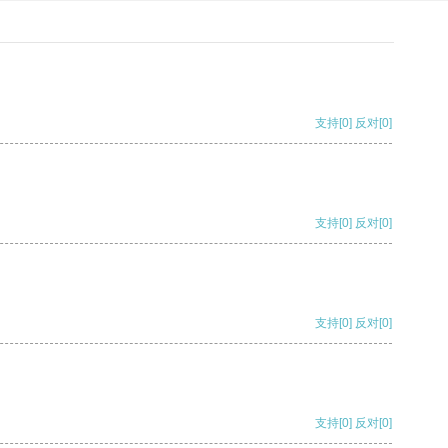
支持
[0]
反对
[0]
支持
[0]
反对
[0]
支持
[0]
反对
[0]
支持
[0]
反对
[0]