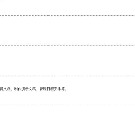
编辑文档、制作演示文稿、管理日程安排等。