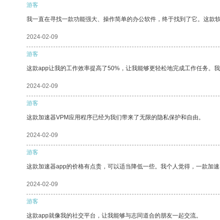
游客
我一直在寻找一款功能强大、操作简单的办公软件，终于找到了它。这款
2024-02-09
游客
这款app让我的工作效率提高了50%，让我能够更轻松地完成工作任务。
2024-02-09
游客
这款加速器VPM应用程序已经为我们带来了无限的隐私保护和自由。
2024-02-09
游客
这款加速器app的价格有点贵，可以适当降低一些。我个人觉得，一款加速
2024-02-09
游客
这款app就像我的社交平台，让我能够与志同道合的朋友一起交流。