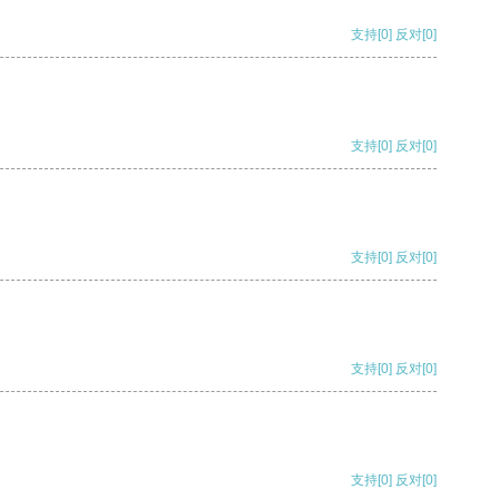
支持
[0]
反对
[0]
支持
[0]
反对
[0]
支持
[0]
反对
[0]
支持
[0]
反对
[0]
支持
[0]
反对
[0]