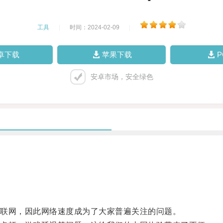
工具
|
时间：2024-02-09
|
卓下载
苹果下载
安卓市场，安全绿色
。
联网，因此网络速度成为了大家普遍关注的问题。