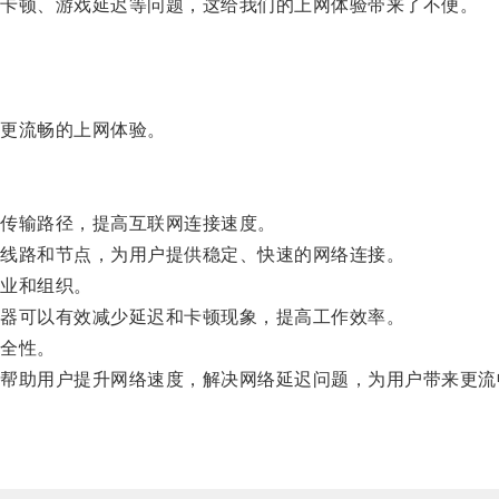
卡顿、游戏延迟等问题，这给我们的上网体验带来了不便。
更流畅的上网体验。
传输路径，提高互联网连接速度。
线路和节点，为用户提供稳定、快速的网络连接。
业和组织。
器可以有效减少延迟和卡顿现象，提高工作效率。
全性。
助用户提升网络速度，解决网络延迟问题，为用户带来更流
。