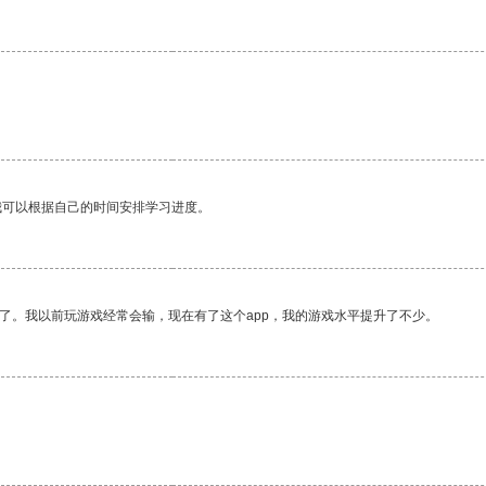
我可以根据自己的时间安排学习进度。
了。我以前玩游戏经常会输，现在有了这个app，我的游戏水平提升了不少。
。