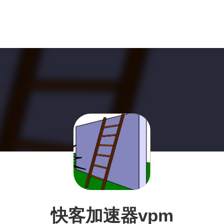
快客加速器vpm