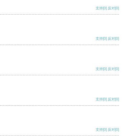
支持
[0]
反对
[0]
支持
[0]
反对
[0]
支持
[0]
反对
[0]
支持
[0]
反对
[0]
支持
[0]
反对
[0]