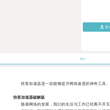
安
简介
快客加速器是一款能够提升网络速度的神奇工具
快客加速器破解版
随着网络的发展，我们的生活与工作已经离不开互