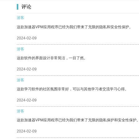
评论
游客
这款加速器VPM应用程序已经为我们带来了无限的隐私和安全性保护。
2024-02-09
游客
这款软件的界面设计非常简洁，一目了然。
2024-02-09
游客
这款学习软件的社区氛围非常好，可以与其他学习者交流学习心得。
2024-02-09
游客
这款加速器VPM应用程序已经为我们带来了无限的隐私保护和安全性保护
2024-02-09