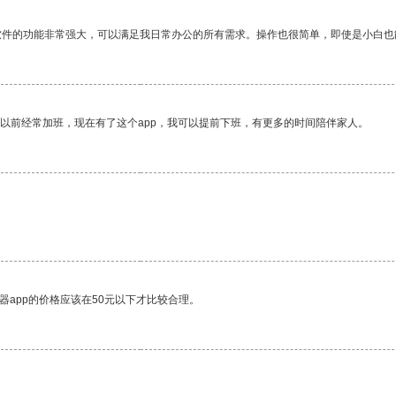
软件的功能非常强大，可以满足我日常办公的所有需求。操作也很简单，即使是小白也
我以前经常加班，现在有了这个app，我可以提前下班，有更多的时间陪伴家人。
器app的价格应该在50元以下才比较合理。