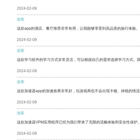
2024-02-09
游客
这款app的酒店、餐厅推荐非常有用，让我能够享受到高品质的旅行体验。
2024-02-09
游客
这款学习软件的学习方式非常灵活，可以根据自己的需求选择学习方式。
2024-02-09
游客
这款加速器app的加速效果非常好，玩游戏再也不会出现卡顿、掉线的情况
2024-02-09
游客
这款加速器VPM应用程序已经为我们带来了无限的流畅体验和安全性保护
2024-02-09