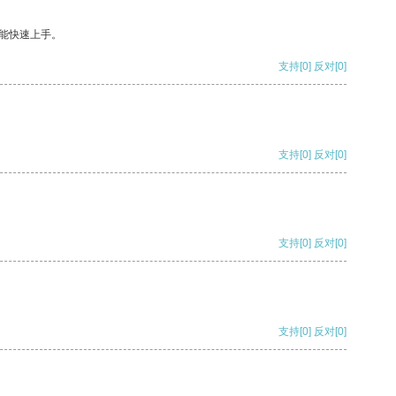
能快速上手。
支持
[0]
反对
[0]
支持
[0]
反对
[0]
支持
[0]
反对
[0]
支持
[0]
反对
[0]