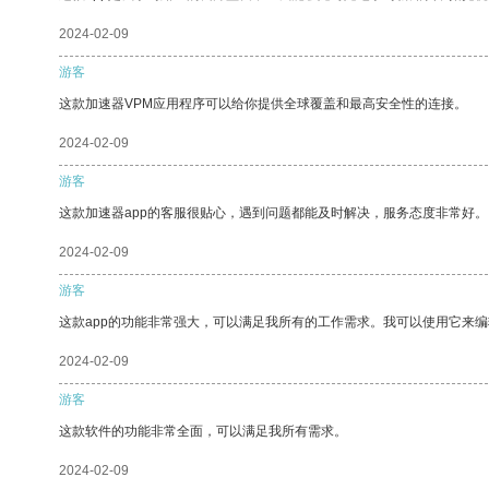
2024-02-09
游客
这款加速器VPM应用程序可以给你提供全球覆盖和最高安全性的连接。
2024-02-09
游客
这款加速器app的客服很贴心，遇到问题都能及时解决，服务态度非常好。
2024-02-09
游客
这款app的功能非常强大，可以满足我所有的工作需求。我可以使用它来
2024-02-09
游客
这款软件的功能非常全面，可以满足我所有需求。
2024-02-09