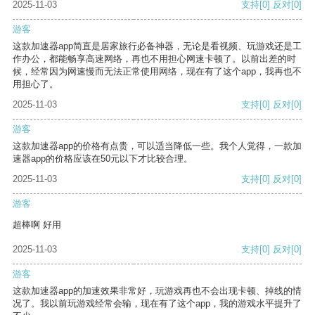
2025-11-03
支持
[0]
反对
[0]
游客
这款加速器app简直是居家旅行必备神器，无论是看视频、玩游戏还是工
作办公，都能畅享高速网络，再也不用担心网速卡顿了。以前出差的时
候，经常因为网速慢而无法正常使用网络，现在有了这个app，我再也不
用担心了。
2025-11-03
支持
[0]
反对
[0]
游客
这款加速器app的价格有点贵，可以适当降低一些。我个人觉得，一款加
速器app的价格应该在50元以下才比较合理。
2025-11-03
支持
[0]
反对
[0]
游客
超棒啊 好用
2025-11-03
支持
[0]
反对
[0]
游客
这款加速器app的加速效果非常好，玩游戏再也不会出现卡顿、掉线的情
况了。我以前玩游戏经常会输，现在有了这个app，我的游戏水平提升了