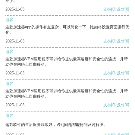
不少。
2025-11-03
支持
[0]
反对
[0]
游客
这款加速器app的操作有点复杂，可以简化一下，比如将设置页面进行优
化。
2025-11-03
支持
[0]
反对
[0]
游客
这款加速器VPM应用程序可以给你提供最高速度和安全性的连接，并帮
助你在网络上自由移动。
2025-11-03
支持
[0]
反对
[0]
游客
这款加速器VPM应用程序可以给你提供最高速度和安全性的连接，并帮
助你在网络上自由移动。
2025-11-03
支持
[0]
反对
[0]
游客
这款软件的售后服务非常好，遇到问题都能得到及时解决。