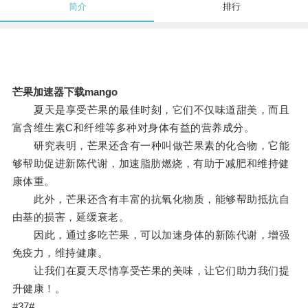
简介
排行
芒果加速器下载mango
夏天是享受芒果的最佳时刻，它们不仅味道甜美，而且
富含维生素C和纤维等多种对身体有益的营养成分。
研究表明，芒果还含有一种叫做芒果素的化合物，它能
够帮助促进新陈代谢，加速脂肪燃烧，有助于减肥和维持健
康体重。
此外，芒果还含有丰富的抗氧化物质，能够帮助抵抗自
由基的损害，延缓衰老。
因此，通过多吃芒果，可以加速身体的新陈代谢，增强
免疫力，维持健康。
让我们在夏天尽情享受芒果的美味，让它们助力我们提
升健康！。
#37#