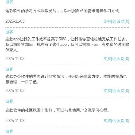
游客
这款软件的学习方式非常灵活，可以根据自己的需求选择学习方式。
2025-11-03
支持
[0]
反对
[0]
游客
这款app让我的工作效率提高了50%，让我能够更轻松地完成工作任务。
我以前经常加班，现在有了这个app，我可以提前下班，有更多的时间陪
伴家人。
2025-11-03
支持
[0]
反对
[0]
游客
这款办公软件的界面设计非常简洁，使用起来非常方便。功能的布局也
很合理，一目了然。
2025-11-03
支持
[0]
反对
[0]
游客
这款软件的社区氛围非常好，可以与其他用户交流学习心得。
2025-11-03
支持
[0]
反对
[0]
游客