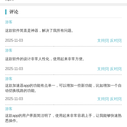
评论
游客
这款软件简直是神器，解决了我所有问题。
2025-11-03
支持
[0]
反对
[0]
游客
这款软件的设计非常人性化，使用起来非常方便。
2025-11-03
支持
[0]
反对
[0]
游客
这款加速器app的功能有点单一，可以增加一些新功能，比如增加一个自
动切换线路的功能。
2025-11-03
支持
[0]
反对
[0]
游客
这款app的用户界面简洁明了，使用起来非常容易上手，让我能够快速熟
悉操作。