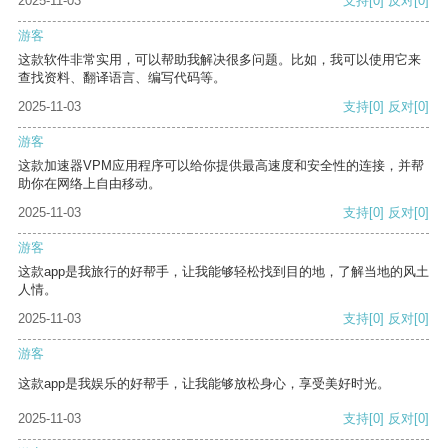
2025-11-03
支持
[0]
反对
[0]
游客
这款软件非常实用，可以帮助我解决很多问题。比如，我可以使用它来
查找资料、翻译语言、编写代码等。
2025-11-03
支持
[0]
反对
[0]
游客
这款加速器VPM应用程序可以给你提供最高速度和安全性的连接，并帮
助你在网络上自由移动。
2025-11-03
支持
[0]
反对
[0]
游客
这款app是我旅行的好帮手，让我能够轻松找到目的地，了解当地的风土
人情。
2025-11-03
支持
[0]
反对
[0]
游客
这款app是我娱乐的好帮手，让我能够放松身心，享受美好时光。
2025-11-03
支持
[0]
反对
[0]