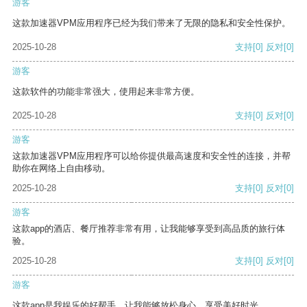
游客
这款加速器VPM应用程序已经为我们带来了无限的隐私和安全性保护。
2025-10-28
支持
[0]
反对
[0]
游客
这款软件的功能非常强大，使用起来非常方便。
2025-10-28
支持
[0]
反对
[0]
游客
这款加速器VPM应用程序可以给你提供最高速度和安全性的连接，并帮
助你在网络上自由移动。
2025-10-28
支持
[0]
反对
[0]
游客
这款app的酒店、餐厅推荐非常有用，让我能够享受到高品质的旅行体
验。
2025-10-28
支持
[0]
反对
[0]
游客
这款app是我娱乐的好帮手，让我能够放松身心，享受美好时光。