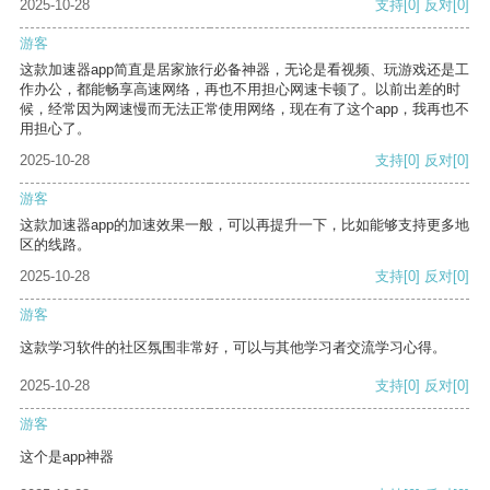
2025-10-28
支持
[0]
反对
[0]
游客
这款加速器app简直是居家旅行必备神器，无论是看视频、玩游戏还是工
作办公，都能畅享高速网络，再也不用担心网速卡顿了。以前出差的时
候，经常因为网速慢而无法正常使用网络，现在有了这个app，我再也不
用担心了。
2025-10-28
支持
[0]
反对
[0]
游客
这款加速器app的加速效果一般，可以再提升一下，比如能够支持更多地
区的线路。
2025-10-28
支持
[0]
反对
[0]
游客
这款学习软件的社区氛围非常好，可以与其他学习者交流学习心得。
2025-10-28
支持
[0]
反对
[0]
游客
这个是app神器