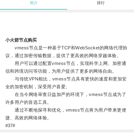
简介
排行
小火箭节点购买
vmess节点是一种基于TCP和WebSocket的网络代理协
议，通过加密传输数据，提供了更高效的网络穿越体验。
用户可以通过配置vmess节点，实现科学上网、加密通
信和跨境访问等功能，为用户提供了更多的网络自由。
与传统VPN相比，vmess节点具有更快的速度和更加安
全的加密机制，深受用户喜爱。
在当今网络审查日益加严的环境下，vmess节点成为了
许多用户的首选工具。
通过不断地探寻和优化，vmess节点将为用户带来更便
捷、高效的网络体验。
#37#