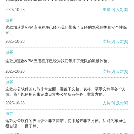
2025-10-28
支持
[0]
反对
[0]
游客
这款加速器VPM应用程序已经为我们带来了无限的隐私保护和安全性保
护。
2025-10-28
支持
[0]
反对
[0]
游客
这款加速器VPM应用程序已经为我们带来了无限的流畅体验。
2025-10-28
支持
[0]
反对
[0]
游客
这款办公软件的功能非常全面，涵盖了文档、表格、演示文稿等各个方
面。我可以使用它来完成日常办公的所有任务，非常方便。
2025-10-28
支持
[0]
反对
[0]
游客
这款办公软件的界面设计非常简洁，使用起来非常方便。功能的布局也
很合理，一目了然。