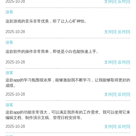
2025-10-28
支持
[0]
反对
[0]
游客
这款游戏的音乐非常优美，听了让人心旷神怡。
2025-10-28
支持
[0]
反对
[0]
游客
这款软件的操作非常简单，即使是小白也能快速上手。
2025-10-28
支持
[0]
反对
[0]
游客
这款app的学习氛围很浓厚，能够激励我不断学习，让我能够取得更好的
成绩。
2025-10-28
支持
[0]
反对
[0]
游客
这款app的功能非常强大，可以满足我所有的工作需求。我可以使用它来
编辑文档、制作演示文稿、管理日程安排等。
2025-10-28
支持
[0]
反对
[0]