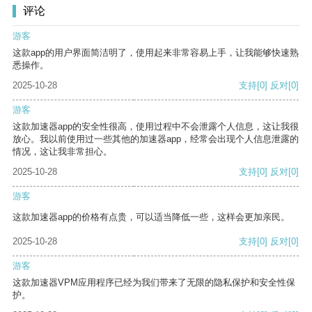
评论
游客
这款app的用户界面简洁明了，使用起来非常容易上手，让我能够快速熟
悉操作。
2025-10-28
支持
[0]
反对
[0]
游客
这款加速器app的安全性很高，使用过程中不会泄露个人信息，这让我很
放心。我以前使用过一些其他的加速器app，经常会出现个人信息泄露的
情况，这让我非常担心。
2025-10-28
支持
[0]
反对
[0]
游客
这款加速器app的价格有点贵，可以适当降低一些，这样会更加亲民。
2025-10-28
支持
[0]
反对
[0]
游客
这款加速器VPM应用程序已经为我们带来了无限的隐私保护和安全性保
护。