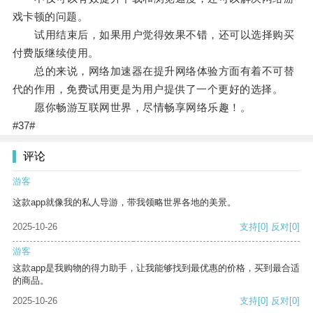
戏卡顿的问题。
试用结束后，如果用户觉得效果不错，还可以选择购买
付费版继续使用。
总的来说，网络加速器在提升网络体验方面有着不可替
代的作用，免费试用更是为用户提供了一个更好的选择。
愿你畅游互联网世界，尽情畅享网络乐趣！。
#37#
评论
游客
这款app就像我的私人导游，带我领略世界各地的美景。
2025-10-26
支持
[0]
反对
[0]
游客
这款app是我购物的得力助手，让我能够找到最优惠的价格，买到最合适
的商品。
2025-10-26
支持
[0]
反对
[0]