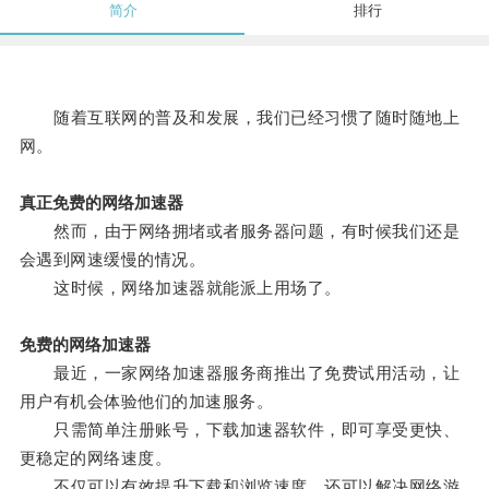
简介
排行
随着互联网的普及和发展，我们已经习惯了随时随地上
网。
真正免费的网络加速器
然而，由于网络拥堵或者服务器问题，有时候我们还是
会遇到网速缓慢的情况。
这时候，网络加速器就能派上用场了。
免费的网络加速器
最近，一家网络加速器服务商推出了免费试用活动，让
用户有机会体验他们的加速服务。
只需简单注册账号，下载加速器软件，即可享受更快、
更稳定的网络速度。
不仅可以有效提升下载和浏览速度，还可以解决网络游