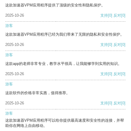
这款加速器VPM应用程序提供了顶级的安全性和隐私保护。
2025-10-26
支持
[0]
反对
[0]
游客
这款加速器VPM应用程序已经为我们带来了无限的隐私和安全性保护。
2025-10-26
支持
[0]
反对
[0]
游客
这款app的老师非常专业，教学水平很高，让我能够学到实用的知识。
2025-10-26
支持
[0]
反对
[0]
游客
这款软件的价格非常实惠，值得推荐。
2025-10-26
支持
[0]
反对
[0]
游客
这款加速器VPM应用程序可以给你提供最高速度和安全性的连接，并帮
助你在网络上自由移动。