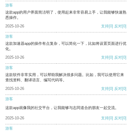
游客
这款app的用户界面简洁明了，使用起来非常容易上手，让我能够快速熟
悉操作。
2025-10-26
支持
[0]
反对
[0]
游客
这款加速器app的操作有点复杂，可以简化一下，比如将设置页面进行优
化。
2025-10-26
支持
[0]
反对
[0]
游客
这款软件非常实用，可以帮助我解决很多问题。比如，我可以使用它来
查找资料、翻译语言、编写代码等。
2025-10-26
支持
[0]
反对
[0]
游客
这款app就像我的社交平台，让我能够与志同道合的朋友一起交流。
2025-10-26
支持
[0]
反对
[0]
游客