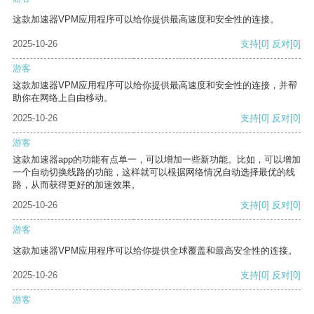
这款加速器VPM应用程序可以给你提供最高速度和安全性的连接。
2025-10-26
支持
[0]
反对
[0]
游客
这款加速器VPM应用程序可以给你提供最高速度和安全性的连接，并帮
助你在网络上自由移动。
2025-10-26
支持
[0]
反对
[0]
游客
这款加速器app的功能有点单一，可以增加一些新功能。比如，可以增加
一个自动切换线路的功能，这样就可以根据网络情况自动选择最优的线
路，从而获得更好的加速效果。
2025-10-26
支持
[0]
反对
[0]
游客
这款加速器VPM应用程序可以给你提供全球覆盖和最高安全性的连接。
2025-10-26
支持
[0]
反对
[0]
游客