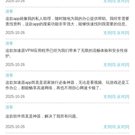
2025-10-26
支持
[0]
反对
[0]
游客
这款app就像我的私人助理，随时随地为我的办公提供帮助。我经常需要
查找资料，这款app的搜索功能非常强大，能够快速找到我需要的信息。
2025-10-26
支持
[0]
反对
[0]
游客
这款加速器VPM应用程序已经为我们带来了无限的流畅体验和安全性保
护。
2025-10-26
支持
[0]
反对
[0]
游客
这款加速器app简直是居家旅行必备神器，无论是看视频、玩游戏还是工
作办公，都能畅享高速网络，再也不用担心网速卡顿了。
2025-10-26
支持
[0]
反对
[0]
游客
这款软件简直是神器，解决了我所有问题。
2025-10-26
支持
[0]
反对
[0]