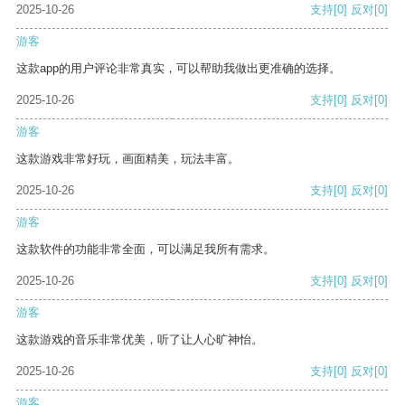
2025-10-26
支持
[0]
反对
[0]
游客
这款app的用户评论非常真实，可以帮助我做出更准确的选择。
2025-10-26
支持
[0]
反对
[0]
游客
这款游戏非常好玩，画面精美，玩法丰富。
2025-10-26
支持
[0]
反对
[0]
游客
这款软件的功能非常全面，可以满足我所有需求。
2025-10-26
支持
[0]
反对
[0]
游客
这款游戏的音乐非常优美，听了让人心旷神怡。
2025-10-26
支持
[0]
反对
[0]
游客