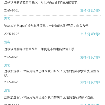
这款软件的功能非常强大，可以满足我日常使用的需求。
2025-10-26
支持
[0]
反对
[0]
游客
这款加速器app的操作非常简单，一键加速就能开启，非常方便。
2025-10-26
支持
[0]
反对
[0]
游客
这款软件的操作非常简单，即使是小白也能快速上手。
2025-10-26
支持
[0]
反对
[0]
游客
这款加速器VPM应用程序已经为我们带来了无限的隐私保护和安全性保
护。
2025-10-26
支持
[0]
反对
[0]
游客
这款加速器VPM应用程序已经为我们带来了无限的隐私保护和自由。