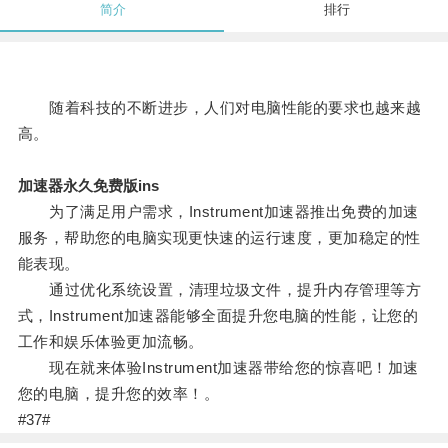
简介
排行
随着科技的不断进步，人们对电脑性能的要求也越来越
高。
加速器永久免费版ins
为了满足用户需求，Instrument加速器推出免费的加速
服务，帮助您的电脑实现更快速的运行速度，更加稳定的性
能表现。
通过优化系统设置，清理垃圾文件，提升内存管理等方
式，Instrument加速器能够全面提升您电脑的性能，让您的
工作和娱乐体验更加流畅。
现在就来体验Instrument加速器带给您的惊喜吧！加速
您的电脑，提升您的效率！。
#37#