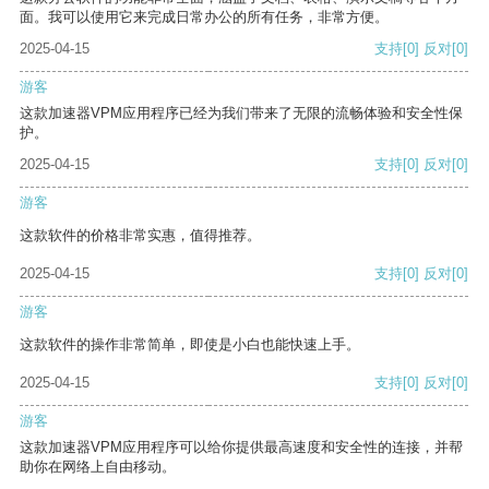
面。我可以使用它来完成日常办公的所有任务，非常方便。
2025-04-15
支持
[0]
反对
[0]
游客
这款加速器VPM应用程序已经为我们带来了无限的流畅体验和安全性保
护。
2025-04-15
支持
[0]
反对
[0]
游客
这款软件的价格非常实惠，值得推荐。
2025-04-15
支持
[0]
反对
[0]
游客
这款软件的操作非常简单，即使是小白也能快速上手。
2025-04-15
支持
[0]
反对
[0]
游客
这款加速器VPM应用程序可以给你提供最高速度和安全性的连接，并帮
助你在网络上自由移动。