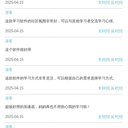
2025-04-15
支持
[0]
反对
[0]
游客
这款学习软件的社区氛围非常好，可以与其他学习者交流学习心得。
2025-04-15
支持
[0]
反对
[0]
游客
这个软件很好用
2025-04-15
支持
[0]
反对
[0]
游客
这款软件的学习方式非常灵活，可以根据自己的需求选择学习方式。
2025-04-15
支持
[0]
反对
[0]
游客
超级好用的加速器，妈妈再也不用担心我的学习啦！
2025-04-15
支持
[0]
反对
[0]
游客