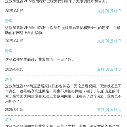
这款加速器VPM应用程序已经为我们带来了无限的隐私和自由。
2025-04-15
支持
[0]
反对
[0]
游客
这款加速器VPM应用程序可以给你提供最高速度和安全性的连接，并帮
助你在网络上自由移动。
2025-04-15
支持
[0]
反对
[0]
游客
这款软件的界面设计非常简洁，一目了然。
2025-04-15
支持
[0]
反对
[0]
游客
这款加速器app简直是居家旅行必备神器，无论是看视频、玩游戏还是工
作办公，都能畅享高速网络，再也不用担心网速卡顿了。以前出差的时
候，经常因为网速慢而无法正常使用网络，现在有了这个app，我再也不
用担心了。
2025-04-15
支持
[0]
反对
[0]
游客
这款办公软件的功能非常全面，涵盖了文档、表格、演示文稿等各个方