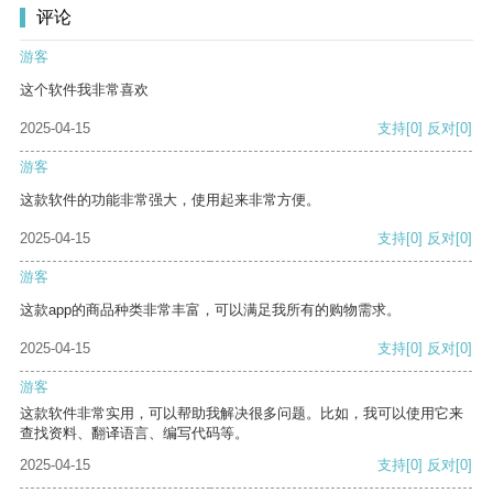
评论
游客
这个软件我非常喜欢
2025-04-15
支持
[0]
反对
[0]
游客
这款软件的功能非常强大，使用起来非常方便。
2025-04-15
支持
[0]
反对
[0]
游客
这款app的商品种类非常丰富，可以满足我所有的购物需求。
2025-04-15
支持
[0]
反对
[0]
游客
这款软件非常实用，可以帮助我解决很多问题。比如，我可以使用它来
查找资料、翻译语言、编写代码等。
2025-04-15
支持
[0]
反对
[0]