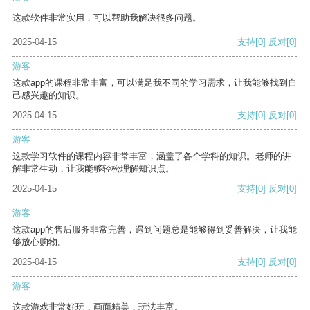
这款软件非常实用，可以帮助我解决很多问题。
2025-04-15
支持
[0]
反对
[0]
游客
这款app的课程非常丰富，可以满足我不同的学习需求，让我能够找到自
己感兴趣的知识。
2025-04-15
支持
[0]
反对
[0]
游客
这款学习软件的课程内容非常丰富，涵盖了各个学科的知识。老师的讲
解非常生动，让我能够轻松理解知识点。
2025-04-15
支持
[0]
反对
[0]
游客
这款app的售后服务非常完善，遇到问题总是能够得到妥善解决，让我能
够放心购物。
2025-04-15
支持
[0]
反对
[0]
游客
这款游戏非常好玩，画面精美，玩法丰富。