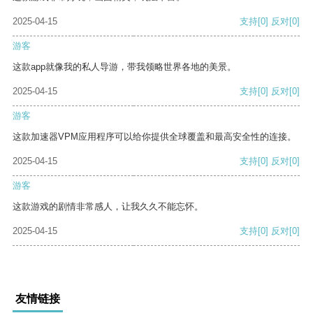
2025-04-15
支持
[0]
反对
[0]
游客
这款app就像我的私人导游，带我领略世界各地的美景。
2025-04-15
支持
[0]
反对
[0]
游客
这款加速器VPM应用程序可以给你提供全球覆盖和最高安全性的连接。
2025-04-15
支持
[0]
反对
[0]
游客
这款游戏的剧情非常感人，让我久久不能忘怀。
2025-04-15
支持
[0]
反对
[0]
友情链接