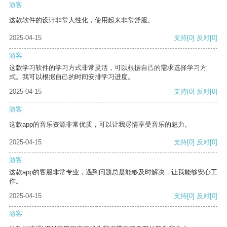
游客
这款软件的设计非常人性化，使用起来非常舒服。
2025-04-15
支持
[0]
反对
[0]
游客
这款学习软件的学习方式非常灵活，可以根据自己的需求选择学习方
式。我可以根据自己的时间安排学习进度。
2025-04-15
支持
[0]
反对
[0]
游客
这款app的音乐资源非常优质，可以让我尽情享受音乐的魅力。
2025-04-15
支持
[0]
反对
[0]
游客
这款app的客服非常专业，遇到问题总是能够及时解决，让我能够安心工
作。
2025-04-15
支持
[0]
反对
[0]
游客