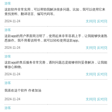
游客
这款软件非常实用，可以帮助我解决很多问题。比如，我可以使用它来
查找资料、翻译语言、编写代码等。
2024-11-24
支持
[0]
反对
[0]
游客
这款app的用户界面简洁明了，使用起来非常容易上手，让我能够快速熟
悉操作。我不用看说明书，就可以轻松使用这款app。
2024-11-24
支持
[0]
反对
[0]
游客
这款app的售后服务非常完善，遇到问题总是能够得到妥善解决，让我能
够放心购物。
2024-11-24
支持
[0]
反对
[0]
游客
我喜欢这个软件 作者加油
2024-11-24
支持
[0]
反对
[0]
游客