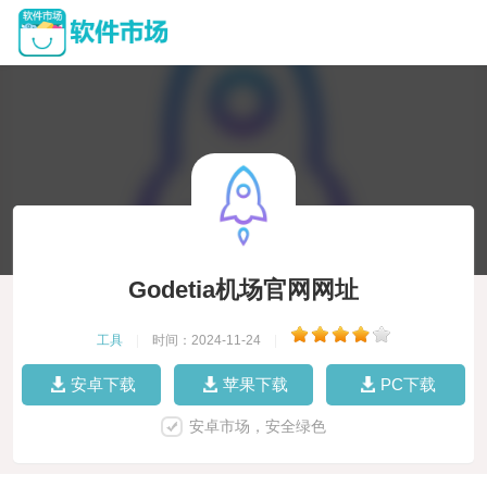
Godetia机场官网网址
工具
|
时间：2024-11-24
|
安卓下载
苹果下载
PC下载
安卓市场，安全绿色