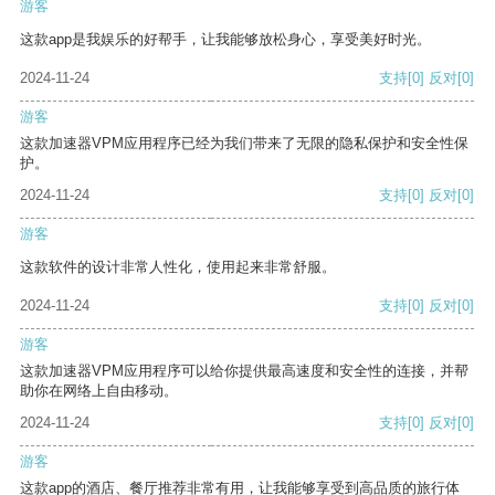
游客
这款app是我娱乐的好帮手，让我能够放松身心，享受美好时光。
2024-11-24
支持
[0]
反对
[0]
游客
这款加速器VPM应用程序已经为我们带来了无限的隐私保护和安全性保
护。
2024-11-24
支持
[0]
反对
[0]
游客
这款软件的设计非常人性化，使用起来非常舒服。
2024-11-24
支持
[0]
反对
[0]
游客
这款加速器VPM应用程序可以给你提供最高速度和安全性的连接，并帮
助你在网络上自由移动。
2024-11-24
支持
[0]
反对
[0]
游客
这款app的酒店、餐厅推荐非常有用，让我能够享受到高品质的旅行体