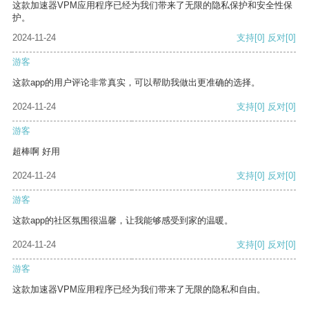
这款加速器VPM应用程序已经为我们带来了无限的隐私保护和安全性保
护。
2024-11-24
支持
[0]
反对
[0]
游客
这款app的用户评论非常真实，可以帮助我做出更准确的选择。
2024-11-24
支持
[0]
反对
[0]
游客
超棒啊 好用
2024-11-24
支持
[0]
反对
[0]
游客
这款app的社区氛围很温馨，让我能够感受到家的温暖。
2024-11-24
支持
[0]
反对
[0]
游客
这款加速器VPM应用程序已经为我们带来了无限的隐私和自由。