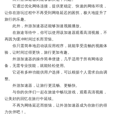
它通过优化网络连接，提供更稳定、快速的网络环境，
让你在游玩过程中不再受到网络延迟的困扰，极大地提升了
旅行的乐趣。
此外，外游加速器还能够加速视频播放。
在旅途等待中，你可以使用该加速器观看高清视频，不
再因为缓冲时间过长而苦恼。
你只需简单地启动该应用程序，就能享受流畅的视频体
验，让时间过得更快，旅行更加有趣。
外游加速器的操作简单便捷，几乎适用于所有网络设
备，无需专业技能，就能轻松使用。
它还有多种功能供用户选择，可以根据个人需求自由调
整。
外游加速器，让旅行更流畅、更畅快。
与你的伙伴们一起在旅途中畅玩游戏，观看高清视频，
让美好的回忆在旅行中延续。
不再为网络延迟而烦恼，让外游加速器成为你旅行的得
力伙伴吧！。