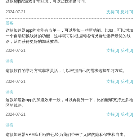
这款app的游戏非常好玩，可以让我消磨时间。
2024-07-21
支持
[0]
反对
[0]
游客
这款加速器app的功能有点单一，可以增加一些新功能。比如，可以增加
一个自动切换线路的功能，这样就可以根据网络情况自动选择最优的线
路，从而获得更好的加速效果。
2024-07-21
支持
[0]
反对
[0]
游客
这款软件的学习方式非常灵活，可以根据自己的需求选择学习方式。
2024-07-21
支持
[0]
反对
[0]
游客
这款加速器app的加速效果一般，可以再提升一下，比如能够支持更多地
区的线路。
2024-07-21
支持
[0]
反对
[0]
游客
这款加速器VPM应用程序已经为我们带来了无限的隐私保护和自由。