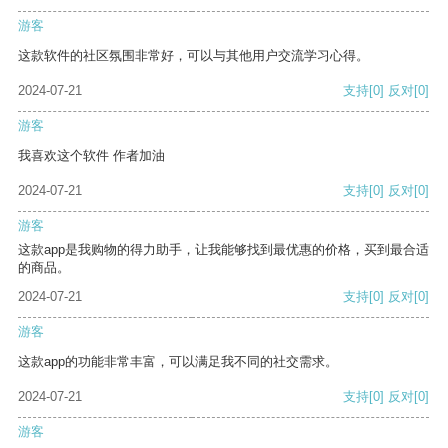
游客
这款软件的社区氛围非常好，可以与其他用户交流学习心得。
2024-07-21
支持
[0]
反对
[0]
游客
我喜欢这个软件 作者加油
2024-07-21
支持
[0]
反对
[0]
游客
这款app是我购物的得力助手，让我能够找到最优惠的价格，买到最合适
的商品。
2024-07-21
支持
[0]
反对
[0]
游客
这款app的功能非常丰富，可以满足我不同的社交需求。
2024-07-21
支持
[0]
反对
[0]
游客