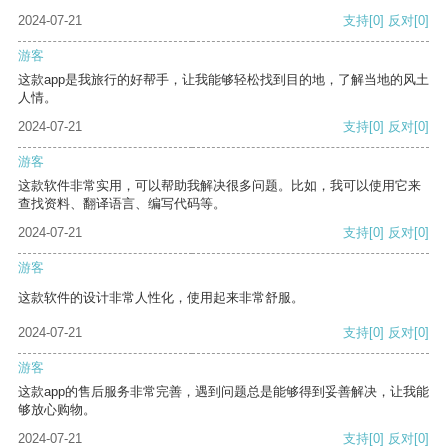
2024-07-21
支持
[0]
反对
[0]
游客
这款app是我旅行的好帮手，让我能够轻松找到目的地，了解当地的风土
人情。
2024-07-21
支持
[0]
反对
[0]
游客
这款软件非常实用，可以帮助我解决很多问题。比如，我可以使用它来
查找资料、翻译语言、编写代码等。
2024-07-21
支持
[0]
反对
[0]
游客
这款软件的设计非常人性化，使用起来非常舒服。
2024-07-21
支持
[0]
反对
[0]
游客
这款app的售后服务非常完善，遇到问题总是能够得到妥善解决，让我能
够放心购物。
2024-07-21
支持
[0]
反对
[0]