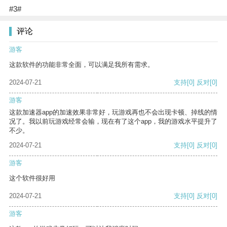
#3#
评论
游客
这款软件的功能非常全面，可以满足我所有需求。
2024-07-21
支持
[0]
反对
[0]
游客
这款加速器app的加速效果非常好，玩游戏再也不会出现卡顿、掉线的情
况了。我以前玩游戏经常会输，现在有了这个app，我的游戏水平提升了
不少。
2024-07-21
支持
[0]
反对
[0]
游客
这个软件很好用
2024-07-21
支持
[0]
反对
[0]
游客