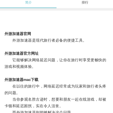
简介
排行
外游加速器官网
外游加速器是现代旅行者必备的便捷工具。
外游加速器官方网址
它能够解决网络延迟问题，让你在旅行时享受更畅快的
游戏和视频体验。
外游加速器mac下载
在以往的旅行中，网络延迟经常成为玩家和旅行者头疼
的问题。
当你参观名胜古迹时，想要和朋友一起在线游戏，却被
卡顿和延迟困扰，实在令人沮丧。
而外游加速器则能够解决这个问题。