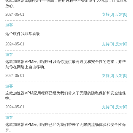
这款加速器app的安全性很高，使用过程中不会泄露个人信息，让我非常
放心。
2024-05-01
支持
[0]
反对
[0]
游客
这个软件我非常喜欢
2024-05-01
支持
[0]
反对
[0]
游客
这款加速器VPM应用程序可以给你提供最高速度和安全性的连接，并帮
助你在网络上自由移动。
2024-05-01
支持
[0]
反对
[0]
游客
这款加速器VPM应用程序已经为我们带来了无限的隐私保护和安全性保
护。
2024-05-01
支持
[0]
反对
[0]
游客
这款加速器VPM应用程序已经为我们带来了无限的流畅体验和安全性保
护。