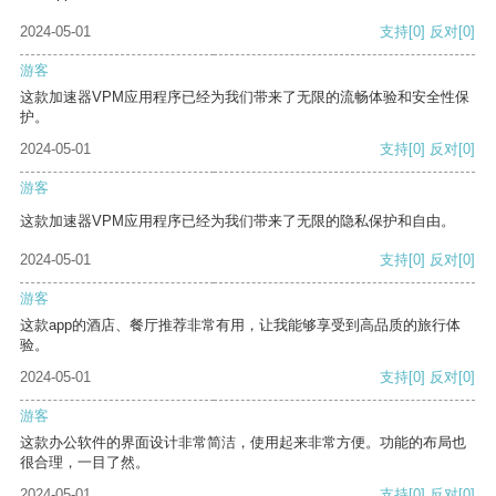
2024-05-01
支持
[0]
反对
[0]
游客
这款加速器VPM应用程序已经为我们带来了无限的流畅体验和安全性保
护。
2024-05-01
支持
[0]
反对
[0]
游客
这款加速器VPM应用程序已经为我们带来了无限的隐私保护和自由。
2024-05-01
支持
[0]
反对
[0]
游客
这款app的酒店、餐厅推荐非常有用，让我能够享受到高品质的旅行体
验。
2024-05-01
支持
[0]
反对
[0]
游客
这款办公软件的界面设计非常简洁，使用起来非常方便。功能的布局也
很合理，一目了然。
2024-05-01
支持
[0]
反对
[0]