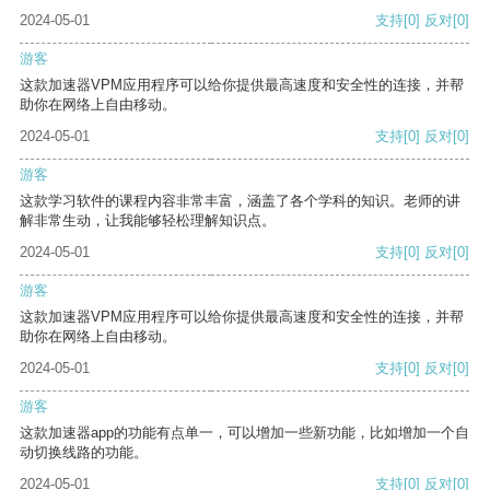
2024-05-01
支持
[0]
反对
[0]
游客
这款加速器VPM应用程序可以给你提供最高速度和安全性的连接，并帮
助你在网络上自由移动。
2024-05-01
支持
[0]
反对
[0]
游客
这款学习软件的课程内容非常丰富，涵盖了各个学科的知识。老师的讲
解非常生动，让我能够轻松理解知识点。
2024-05-01
支持
[0]
反对
[0]
游客
这款加速器VPM应用程序可以给你提供最高速度和安全性的连接，并帮
助你在网络上自由移动。
2024-05-01
支持
[0]
反对
[0]
游客
这款加速器app的功能有点单一，可以增加一些新功能，比如增加一个自
动切换线路的功能。
2024-05-01
支持
[0]
反对
[0]