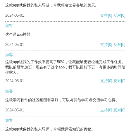
这款app就像我的私人导游，带我领略世界各地的美景。
2024-05-01
支持
[0]
反对
[0]
游客
这个是app神器
2024-05-01
支持
[0]
反对
[0]
游客
这款app让我的工作效率提高了50%，让我能够更轻松地完成工作任务。
我以前经常加班，现在有了这个app，我可以提前下班，有更多的时间陪
伴家人。
2024-05-01
支持
[0]
反对
[0]
游客
这款学习软件的社区氛围非常好，可以与其他学习者交流学习心得。
2024-05-01
支持
[0]
反对
[0]
游客
这款app就像我的私人导师，带领我探索知识的奥秘。