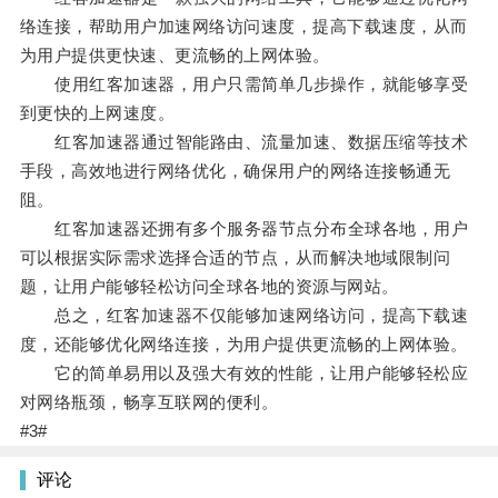
络连接，帮助用户加速网络访问速度，提高下载速度，从而
为用户提供更快速、更流畅的上网体验。
使用红客加速器，用户只需简单几步操作，就能够享受
到更快的上网速度。
红客加速器通过智能路由、流量加速、数据压缩等技术
手段，高效地进行网络优化，确保用户的网络连接畅通无
阻。
红客加速器还拥有多个服务器节点分布全球各地，用户
可以根据实际需求选择合适的节点，从而解决地域限制问
题，让用户能够轻松访问全球各地的资源与网站。
总之，红客加速器不仅能够加速网络访问，提高下载速
度，还能够优化网络连接，为用户提供更流畅的上网体验。
它的简单易用以及强大有效的性能，让用户能够轻松应
对网络瓶颈，畅享互联网的便利。
#3#
评论