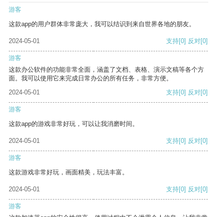
游客
这款app的用户群体非常庞大，我可以结识到来自世界各地的朋友。
2024-05-01
支持
[0]
反对
[0]
游客
这款办公软件的功能非常全面，涵盖了文档、表格、演示文稿等各个方
面。我可以使用它来完成日常办公的所有任务，非常方便。
2024-05-01
支持
[0]
反对
[0]
游客
这款app的游戏非常好玩，可以让我消磨时间。
2024-05-01
支持
[0]
反对
[0]
游客
这款游戏非常好玩，画面精美，玩法丰富。
2024-05-01
支持
[0]
反对
[0]
游客