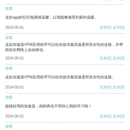
游客
这款app的社区氛围很温馨，让我能够感受到家的温暖。
2024-05-01
支持
[0]
反对
[0]
游客
这款加速器VPM应用程序可以给你提供最高速度和安全性的连接，并帮
助你在网络上自由移动。
2024-05-01
支持
[0]
反对
[0]
游客
这款加速器VPM应用程序可以给你提供最高速度和安全性的连接。
2024-05-01
支持
[0]
反对
[0]
游客
超级好用的加速器，妈妈再也不用担心我的学习啦！
2024-05-01
支持
[0]
反对
[0]
游客