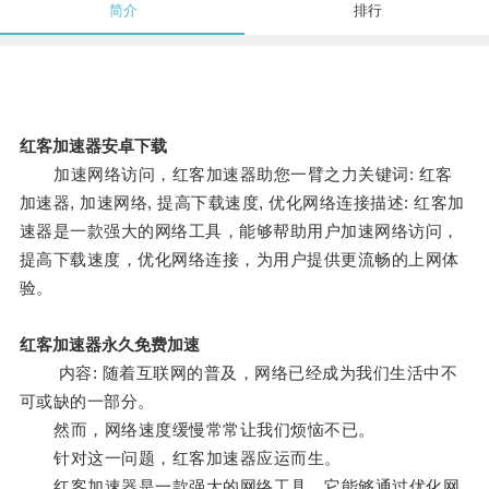
简介
排行
红客加速器安卓下载
加速网络访问，红客加速器助您一臂之力关键词: 红客
加速器, 加速网络, 提高下载速度, 优化网络连接描述: 红客加
速器是一款强大的网络工具，能够帮助用户加速网络访问，
提高下载速度，优化网络连接，为用户提供更流畅的上网体
验。
红客加速器永久免费加速
内容: 随着互联网的普及，网络已经成为我们生活中不
可或缺的一部分。
然而，网络速度缓慢常常让我们烦恼不已。
针对这一问题，红客加速器应运而生。
红客加速器是一款强大的网络工具，它能够通过优化网